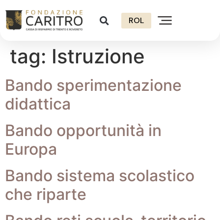
ROL
tag:
Istruzione
Bando sperimentazione
didattica
Bando opportunità in
Europa
Bando sistema scolastico
che riparte