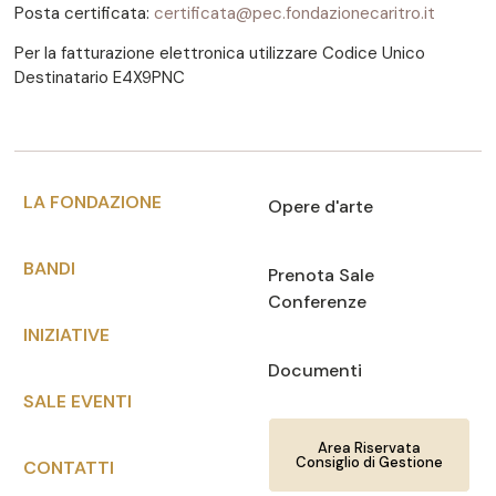
Posta certificata:
certificata@pec.fondazionecaritro.it
Per la fatturazione elettronica utilizzare Codice Unico
Destinatario E4X9PNC
LA FONDAZIONE
Opere d'arte
BANDI
Prenota Sale
Conferenze
INIZIATIVE
Documenti
SALE EVENTI
Area Riservata
Consiglio di Gestione
CONTATTI