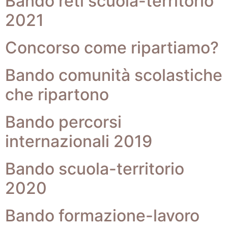
Bando reti scuola-territorio
2021
Concorso come ripartiamo?
Bando comunità scolastiche
che ripartono
Bando percorsi
internazionali 2019
Bando scuola-territorio
2020
Bando formazione-lavoro