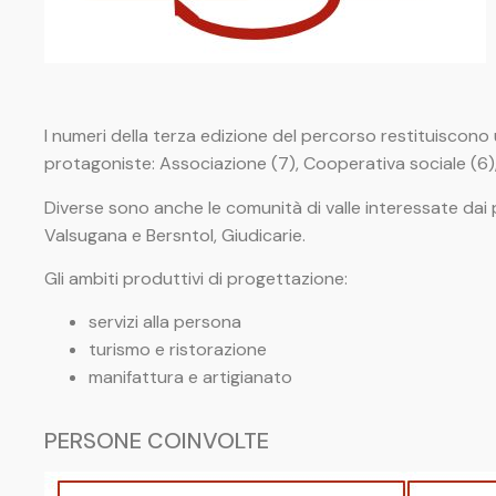
I numeri della terza edizione del percorso restituiscon
protagoniste: Associazione (7), Cooperativa sociale (6),
Diverse sono anche le comunità di valle interessate dai p
Valsugana e Bersntol, Giudicarie.
Gli ambiti produttivi di progettazione:
servizi alla persona
turismo e ristorazione
manifattura e artigianato
PERSONE COINVOLTE