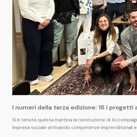
I numeri della terza edizione: 16 i progett
Si è tenuta questa mattina la restituzione di Accompagna
impresa sociale attivando competenze imprenditoriali e p