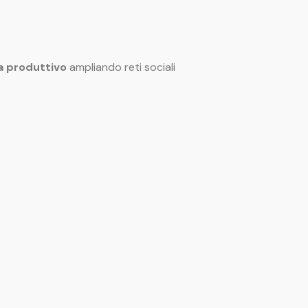
ma produttivo
ampliando reti sociali