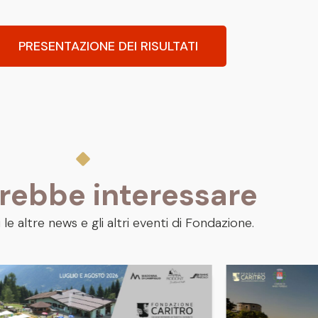
PRESENTAZIONE DEI RISULTATI
trebbe interessare
 le altre news e gli altri eventi di Fondazione.