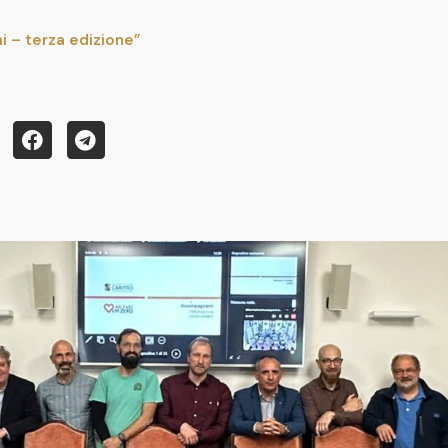
i – terza edizione”