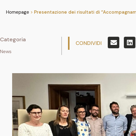
Homepage
>
Presentazione dei risultati di “Accompagnam
Categoria
CONDIVIDI
News