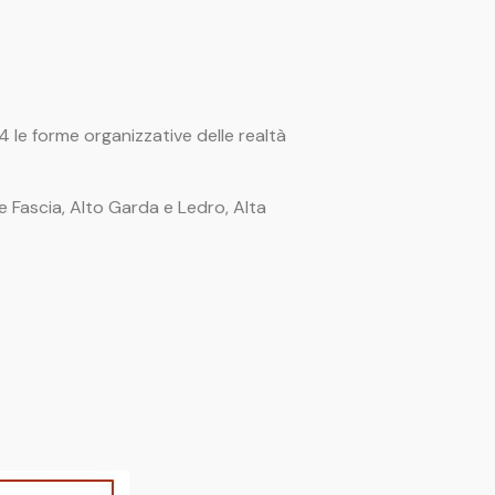
 le forme organizzative delle realtà
e Fascia, Alto Garda e Ledro, Alta