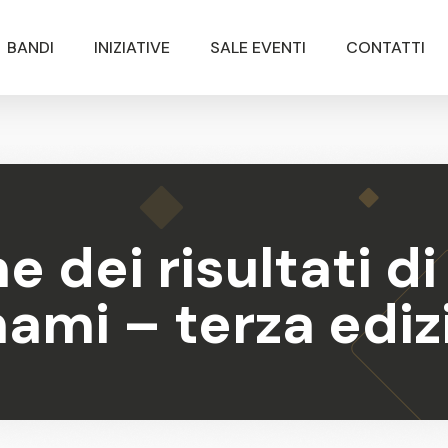
BANDI
INIZIATIVE
SALE EVENTI
CONTATTI
 dei risultati di
mi – terza ediz