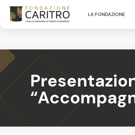
LA FONDAZIONE
Presentazione
“Accompagna