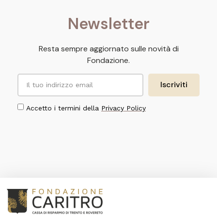
Newsletter
Resta sempre aggiornato sulle novità di
Fondazione.
Iscriviti
Accetto i termini della
Privacy Policy