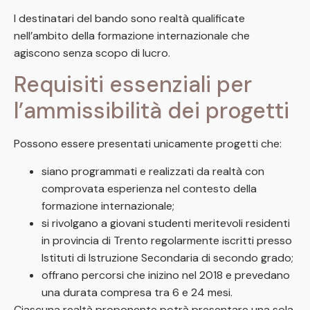
I destinatari del bando sono realtà qualificate
nell’ambito della formazione internazionale che
agiscono senza scopo di lucro.
Requisiti essenziali per
l’ammissibilità dei progetti
Possono essere presentati unicamente progetti che:
siano programmati e realizzati da realtà con
comprovata esperienza nel contesto della
formazione internazionale;
si rivolgano a giovani studenti meritevoli residenti
in provincia di Trento regolarmente iscritti presso
Istituti di Istruzione Secondaria di secondo grado;
offrano percorsi che inizino nel 2018 e prevedano
una durata compresa tra 6 e 24 mesi.
Ciascuna realtà proponente potrà presentare una sola