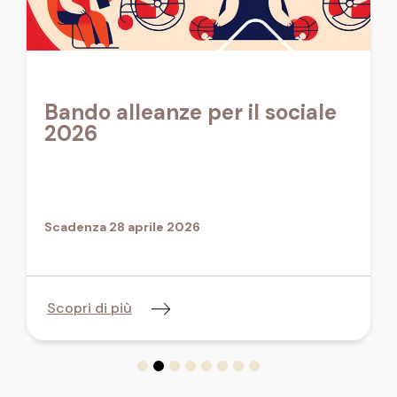
Bando alleanze per il sociale
2026
Scadenza 28 aprile 2026
Scopri di più