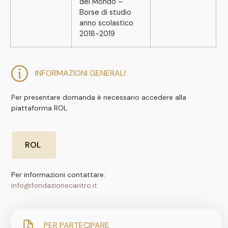
del Mondo –
Borse di studio
anno scolastico
2018-2019
INFORMAZIONI GENERALI
Per presentare domanda è necessario accedere alla
piattaforma ROL.
ROL
Per informazioni contattare:
info@fondazionecaritro.it
PER PARTECIPARE