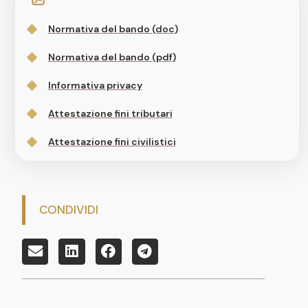
Normativa del bando (doc)
Normativa del bando (pdf)
Informativa privacy
Attestazione fini tributari
Attestazione fini civilistici
CONDIVIDI