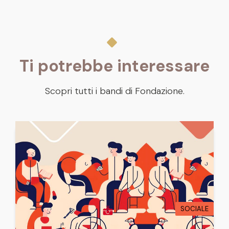
Ti potrebbe interessare
Scopri tutti i bandi di Fondazione.
SOCIALE