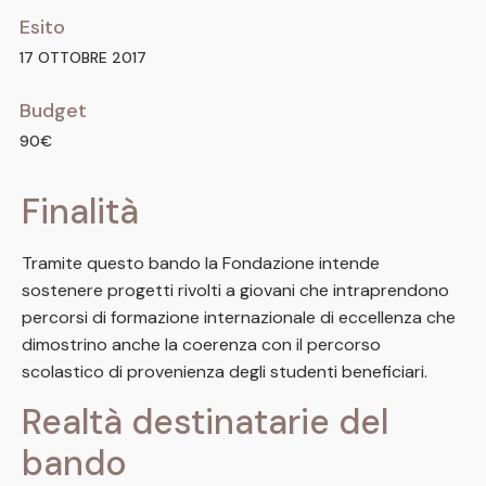
Esito
17 OTTOBRE 2017
Budget
90€
Finalità
Tramite questo bando la Fondazione intende
sostenere progetti rivolti a giovani che intraprendono
percorsi di formazione internazionale di eccellenza che
dimostrino anche la coerenza con il percorso
scolastico di provenienza degli studenti beneficiari.
Realtà destinatarie del
bando