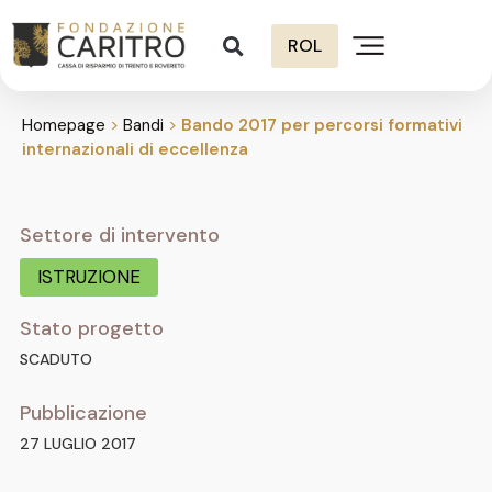
ROL
Homepage
>
Bandi
>
Bando 2017 per percorsi formativi
internazionali di eccellenza
Settore di intervento
ISTRUZIONE
Stato progetto
SCADUTO
Pubblicazione
27 LUGLIO 2017