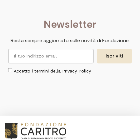
Newsletter
Resta sempre aggiornato sulle novità di Fondazione.
Iscriviti
Accetto i termini della
Privacy Policy