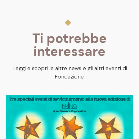
Ti potrebbe
interessare
Leggi e scopri le altre news e gli altri eventi di
Fondazione.