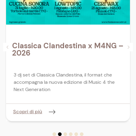
Classica Clandestina x M4NG –
2026
3 dj set di Classica Clandestina, il format che
accompagna la nuova edizione di Music 4 the
Next Generation
Scopri di più