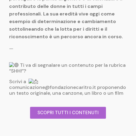
contributo delle donne in tutti i campi
professionali. La sua eredità vive oggi come
esempio di determinazione e cambiamento
sottolineando che la lotta per i diritti e il
riconoscimento è un percorso ancora in corso.
—
Ti va di segnalare un contenuto per la rubrica
“SHH!”?
Scrivi a
comunicazione@fondazionecaritro.it proponendo
un testo originale, una canzone, un libro o un film
SCOPRI TUTTI I CONTENUTI