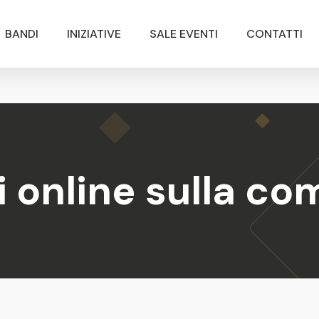
BANDI
INIZIATIVE
SALE EVENTI
CONTATTI
 online sulla c