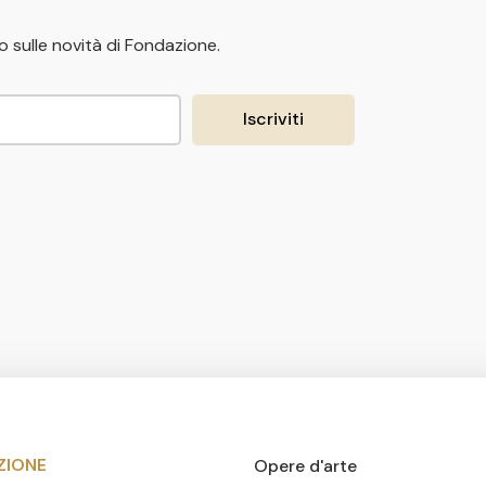
 sulle novità di Fondazione.
Iscriviti
ZIONE
Opere d'arte