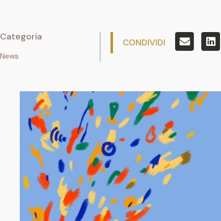
Categoria
CONDIVIDI
News