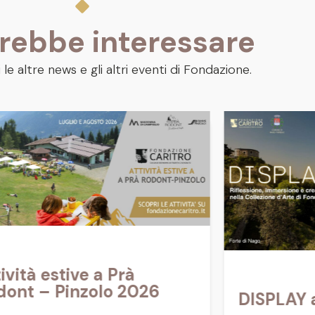
trebbe interessare
 le altre news e gli altri eventi di Fondazione.
ività estive a Prà
dont – Pinzolo 2026
DISPLAY a