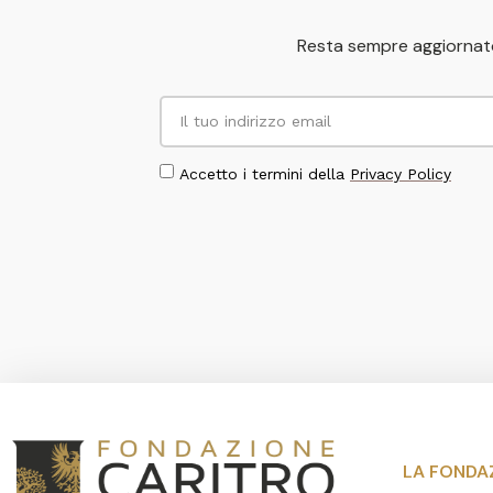
Resta sempre aggiornato
Accetto i termini della
Privacy Policy
LA FONDA