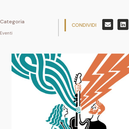
Categoria
CONDIVIDI
Eventi