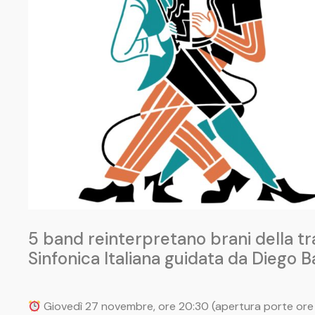
5 band reinterpretano brani della t
Sinfonica Italiana guidata da Diego 
Giovedì 27 novembre, ore 20:30 (apertura porte ore