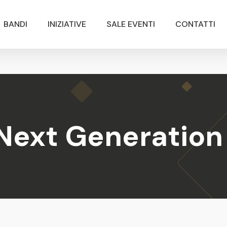
BANDI
INIZIATIVE
SALE EVENTI
CONTATTI
Next Generation 