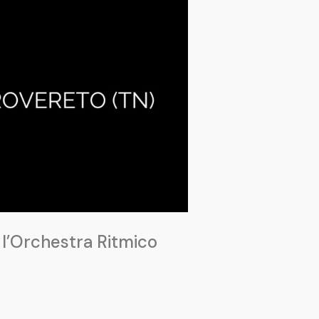
 l’Orchestra Ritmico