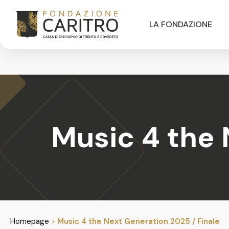
LA FONDAZIONE
Music 4 the 
Homepage
>
Music 4 the Next Generation 2025 / Finale