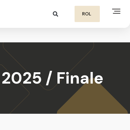
ROL
2025 / Finale