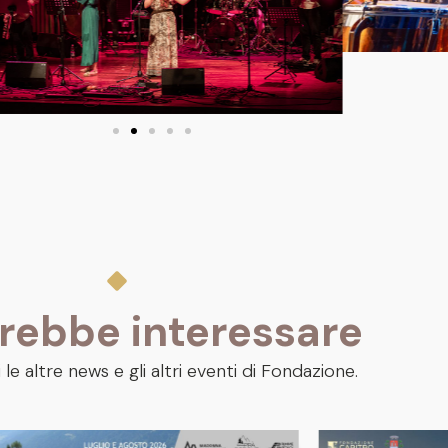
trebbe interessare
 le altre news e gli altri eventi di Fondazione.