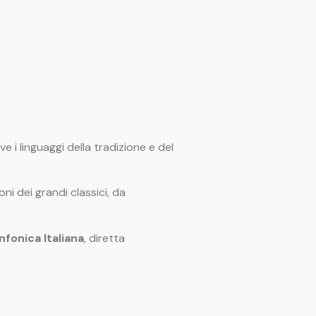
 i linguaggi della tradizione e del
ni dei grandi classici, da
nfonica Italiana
, diretta