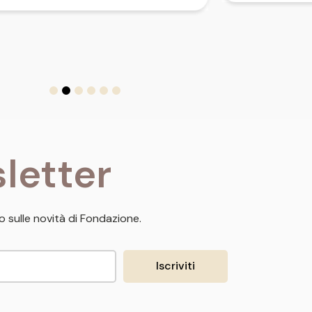
letter
 sulle novità di Fondazione.
Iscriviti