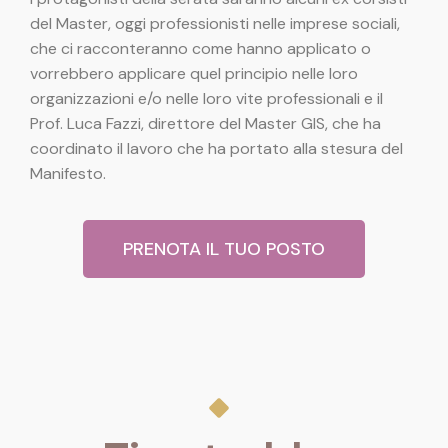
del Master, oggi professionisti nelle imprese sociali,
che ci racconteranno come hanno applicato o
vorrebbero applicare quel principio nelle loro
organizzazioni e/o nelle loro vite professionali e il
Prof. Luca Fazzi, direttore del Master GIS, che ha
coordinato il lavoro che ha portato alla stesura del
Manifesto.
PRENOTA IL TUO POSTO