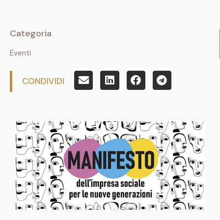
Categoria
Eventi
CONDIVIDI