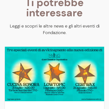
Ti potrebbe
interessare
Leggi e scopri le altre news e gli altri eventi di
Fondazione.