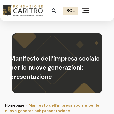
ROL
Manifesto dell’impresa sociale
per le nuove generazioni:
presentazione
Homepage
>
Manifesto dell’impresa sociale per le
nuove generazioni: presentazione