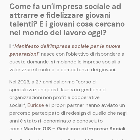
Come fa un’impresa sociale ad
attrarre e fidelizzare giovani
talenti? E i giovani cosa cercano
nel mondo del lavoro oggi?
Il “
Manifesto dell’impresa sociale per le nuove
generazioni
” nasce con l’obiettivo di rispondere a
queste domande, stimolando le imprese sociali a
valorizzare il ruolo e le competenze dei giovani.
Nel 2023, a 27 anni dal primo “corso di
specializzazione post-laurea in gestione di
organizzazioni non profit e cooperative
sociali”,
Euricse
e i propri partner hanno avviato un
percorso partecipato di redesign di quello che negli
anni è stato ri-denominato e conosciuto
come
Master GIS
– Gestione di Imprese Sociali.