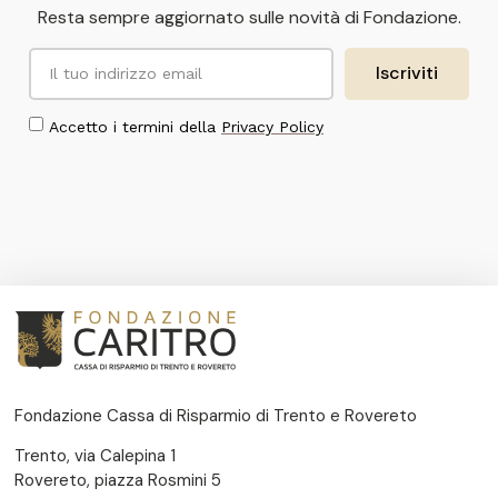
Resta sempre aggiornato sulle novità di Fondazione.
Iscriviti
Accetto i termini della
Privacy Policy
Fondazione Cassa di Risparmio di Trento e Rovereto
Trento, via Calepina 1
Rovereto, piazza Rosmini 5