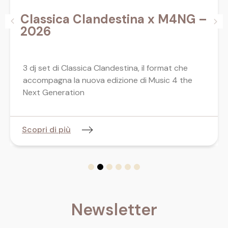
Classica Clandestina x M4NG –
2026
3 dj set di Classica Clandestina, il format che
accompagna la nuova edizione di Music 4 the
Next Generation
Scopri di più
Newsletter