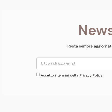
News
Resta sempre aggiornato
Accetto i termini della
Privacy Policy