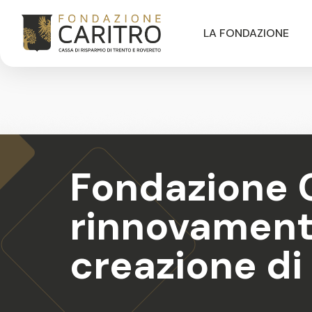
LA FONDAZIONE
Fondazione Ca
rinnovamento
creazione di 