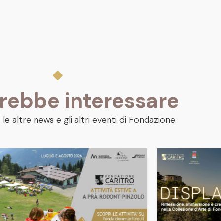
trebbe interessare
 le altre news e gli altri eventi di Fondazione.