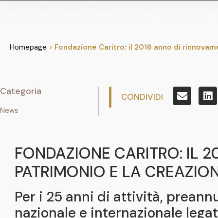
Homepage
>
Fondazione Caritro: il 2016 anno di rinnovame
Categoria
CONDIVIDI
News
FONDAZIONE CARITRO: IL 2
PATRIMONIO E LA CREAZIONE
Per i 25 anni di attività, prea
nazionale e internazionale legat