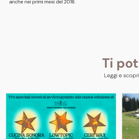
anche nei primi mesi del 2018.
Ti po
Leggi e scopri