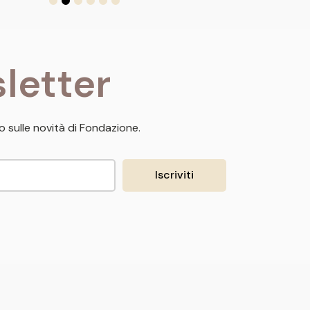
letter
 sulle novità di Fondazione.
Iscriviti