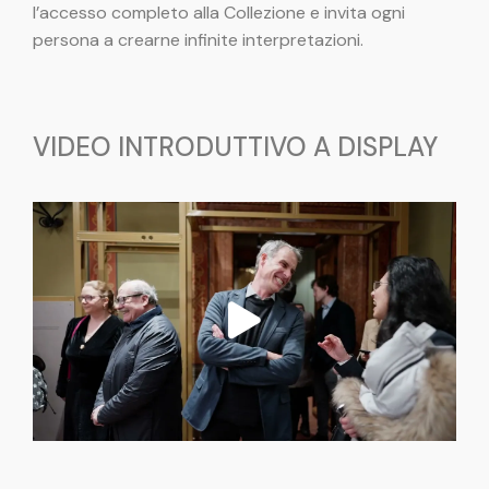
l’accesso completo alla Collezione e invita ogni
persona a crearne infinite interpretazioni.
VIDEO INTRODUTTIVO A DISPLAY