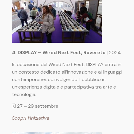
4.
DISPLAY – Wired Next Fest, Rovereto
| 2024
In occasione del Wired Next Fest, DISPLAY entra in
un contesto dedicato all’innovazione e ai linguaggi
contemporanei, coinvolgendo il pubblico in
un’esperienza digitale e partecipativa tra arte e
tecnologia.
🗓 27 – 29 settembre
Scopri l’iniziativa