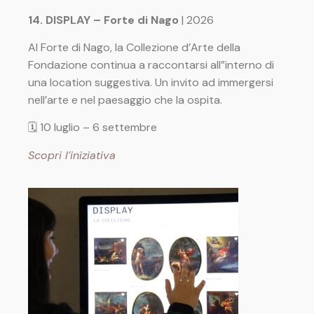
14. DISPLAY – Forte di Nago
| 2026
Al Forte di Nago, la Collezione d’Arte della
Fondazione continua a raccontarsi all”interno di
una location suggestiva. Un invito ad immergersi
nell’arte e nel paesaggio che la ospita.
🗓 10 luglio
– 6 settembre
Scopri l’iniziativa