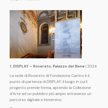
1. DISPLAY – Rovereto, Palazzo del Bene
| 2024
La sede di Rovereto di Fondazione Caritro è il
punto di partenza di DISPLAY: il luogo in cui il
progetto prende forma, aprendo la Collezione
d’Arte ad un pubblico più ampio attraverso un
percorso digitale e immersivo.