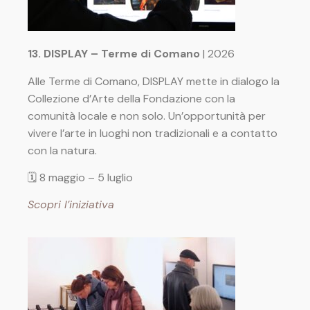
13. DISPLAY – Terme di Comano
| 2026
Alle Terme di Comano, DISPLAY mette in dialogo la
Collezione d’Arte della Fondazione con la
comunità locale e non solo. Un’opportunità per
vivere l’arte in luoghi non tradizionali e a contatto
con la natura.
🗓 8 maggio
– 5 luglio
Scopri l’iniziativa