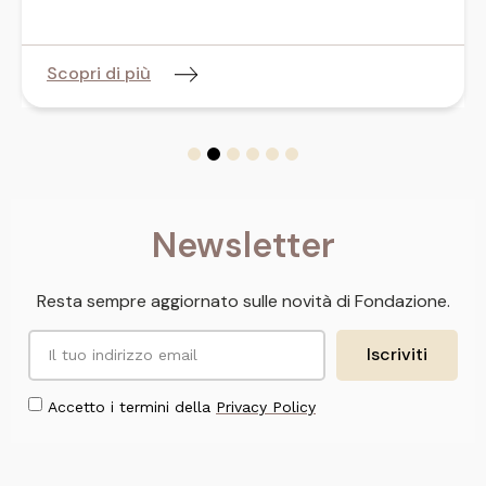
Scopri di più
Newsletter
Resta sempre aggiornato sulle novità di Fondazione.
Iscriviti
Accetto i termini della
Privacy Policy