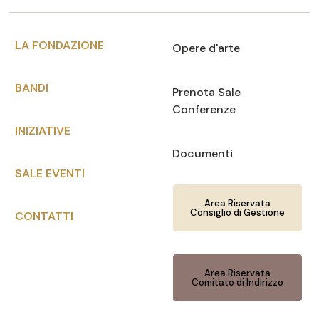
LA FONDAZIONE
Opere d'arte
BANDI
Prenota Sale
Conferenze
INIZIATIVE
Documenti
SALE EVENTI
Area Riservata
Consiglio di Gestione
CONTATTI
Area Riservata
Comitato di Indirizzo