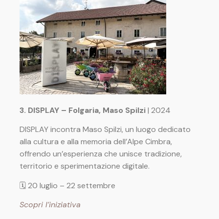
3. DISPLAY – Folgaria, Maso Spilzi
| 2024
DISPLAY incontra Maso Spilzi, un luogo dedicato
alla cultura e alla memoria dell’Alpe Cimbra,
offrendo un’esperienza che unisce tradizione,
territorio e sperimentazione digitale.
🗓 20 luglio – 22 settembre
Scopri l’iniziativa