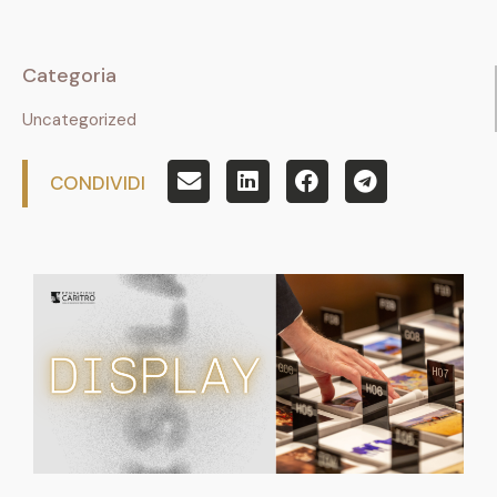
Categoria
Uncategorized
CONDIVIDI