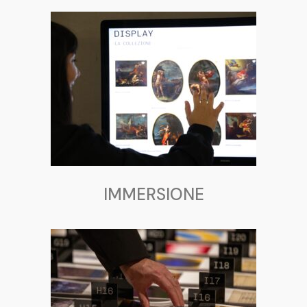
IMMERSIONE