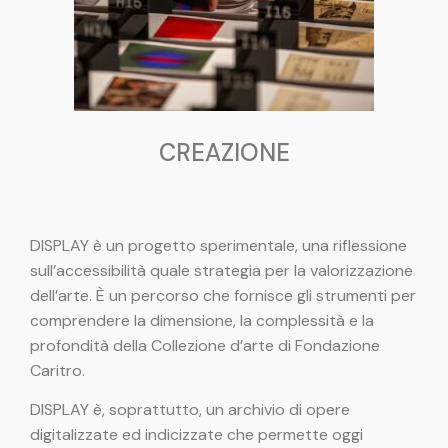
CREAZIONE
DISPLAY è un progetto sperimentale, una riflessione
sull’accessibilità quale strategia per la valorizzazione
dell’arte. È un percorso che fornisce gli strumenti per
comprendere la dimensione, la complessità e la
profondità della Collezione d’arte di Fondazione
Caritro.
DISPLAY è, soprattutto, un archivio di opere
digitalizzate ed indicizzate che permette oggi