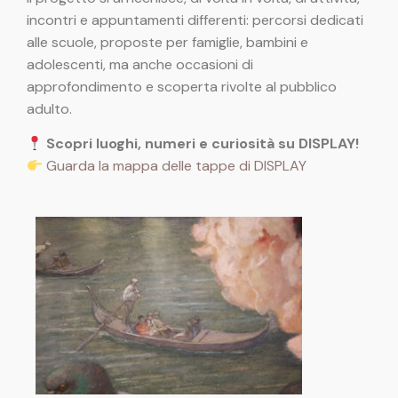
incontri e appuntamenti differenti: percorsi dedicati
alle scuole, proposte per famiglie, bambini e
adolescenti, ma anche occasioni di
approfondimento e scoperta rivolte al pubblico
adulto.
Scopri luoghi, numeri e curiosità su DISPLAY!
Guarda la mappa delle tappe di DISPLAY