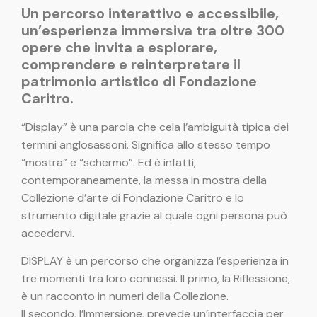
Un percorso interattivo e accessibile,
un’esperienza immersiva tra oltre 300
opere che invita a esplorare,
comprendere e reinterpretare il
patrimonio artistico di Fondazione
Caritro.
“Display” è una parola che cela l’ambiguità tipica dei
termini anglosassoni. Significa allo stesso tempo
“mostra” e “schermo”. Ed è infatti,
contemporaneamente, la messa in mostra della
Collezione d’arte di Fondazione Caritro e lo
strumento digitale grazie al quale ogni persona può
accedervi.
DISPLAY è un percorso che organizza l’esperienza in
tre momenti tra loro connessi. Il primo, la Riflessione,
è un racconto in numeri della Collezione.
Il secondo, l’Immersione, prevede un’interfaccia per