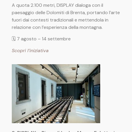
A quota 2.100 metri, DISPLAY dialoga con il
paesaggio delle Dolomiti di Brenta, portando l’arte
fuori dai contesti tradizionali e mettendola in
relazione con l’esperienza della montagna.
🗓 7 agosto – 14 settembre
Scopri l’iniziativa