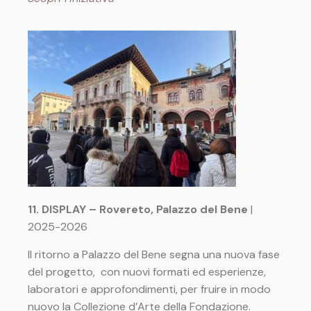
11. DISPLAY – Rovereto, Palazzo del Bene
|
2025-2026
Il ritorno a Palazzo del Bene segna una nuova fase
del progetto, con nuovi formati ed esperienze,
laboratori e approfondimenti, per fruire in modo
nuovo la Collezione d’Arte della Fondazione.