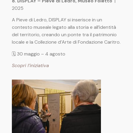
8. DISPLAY – Pieve di Ledro, Museo Foletto
|
2025
A Pieve di Ledro, DISPLAY si inserisce in un
contesto museale legato alla storia e all’identità
del territorio, creando un ponte tra il patrimonio
locale e la Collezione d’Arte di Fondazione Caritro.
🗓 30 maggio – 4 agosto
Scopri l’iniziativa