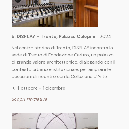
5. DISPLAY – Trento, Palazzo Calepini
| 2024
Nel centro storico di Trento, DISPLAY incontra la
sede di Trento di Fondazione Caritro, un palazzo
di grande valore architettonico, dialogando con il
contesto urbano e istituzionale, per ampliare le
occasioni di incontro con la Collezione d’Arte.
🗓 4 ottobre – 1 dicembre
Scopri l’iniziativa