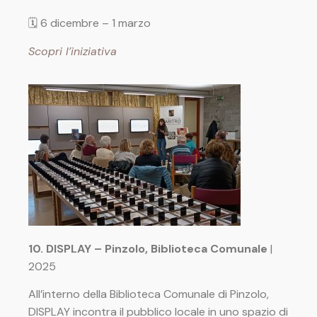
🗓
6 dicembre – 1 marzo
Scopri l’iniziativa
10. DISPLAY – Pinzolo, Biblioteca Comunale
|
2025
All’interno della Biblioteca Comunale di Pinzolo,
DISPLAY incontra il pubblico locale in uno spazio di