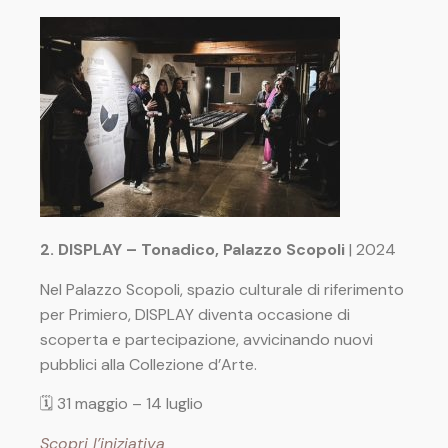
2. DISPLAY – Tonadico, Palazzo Scopoli
| 2024
Nel Palazzo Scopoli, spazio culturale di riferimento
per Primiero, DISPLAY diventa occasione di
scoperta e partecipazione, avvicinando nuovi
pubblici alla Collezione d’Arte.
🗓 31 maggio – 14 luglio
Scopri l’iniziativa