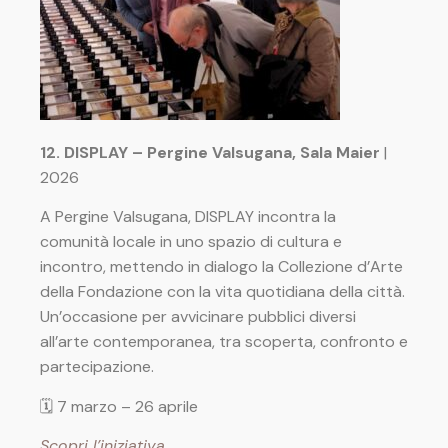
12. DISPLAY – Pergine Valsugana, Sala Maier
|
2026
A Pergine Valsugana, DISPLAY incontra la
comunità locale in uno spazio di cultura e
incontro, mettendo in dialogo la Collezione d’Arte
della Fondazione con la vita quotidiana della città.
Un’occasione per avvicinare pubblici diversi
all’arte contemporanea, tra scoperta, confronto e
partecipazione.
🗓 7
marzo – 26 aprile
Scopri l’iniziativa