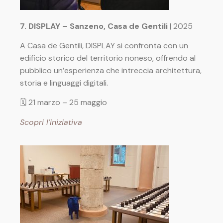
7. DISPLAY – Sanzeno, Casa de Gentili
| 2025
A Casa de Gentili, DISPLAY si confronta con un
edificio storico del territorio noneso, offrendo al
pubblico un’esperienza che intreccia architettura,
storia e linguaggi digitali.
🗓 21 marzo – 25 maggio
Scopri l’iniziativa