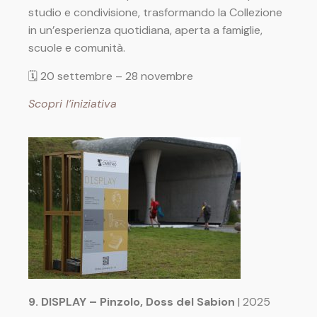
studio e condivisione, trasformando la Collezione
in un’esperienza quotidiana, aperta a famiglie,
scuole e comunità.
🗓 20 settembre – 28 novembre
Scopri l’iniziativa
9. DISPLAY – Pinzolo, Doss del Sabion
| 2025