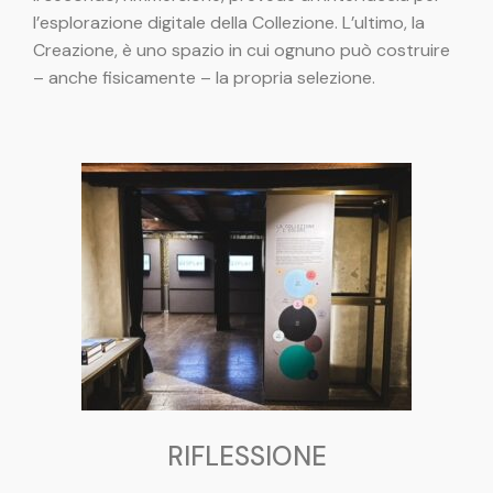
l’esplorazione digitale della Collezione. L’ultimo, la
Creazione, è uno spazio in cui ognuno può costruire
– anche fisicamente – la propria selezione.
RIFLESSIONE