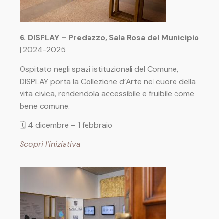
6. DISPLAY – Predazzo, Sala Rosa del Municipio
| 2024-2025
Ospitato negli spazi istituzionali del Comune,
DISPLAY porta la Collezione d’Arte nel cuore della
vita civica, rendendola accessibile e fruibile come
bene comune.
🗓 4 dicembre – 1 febbraio
Scopri l’iniziativa