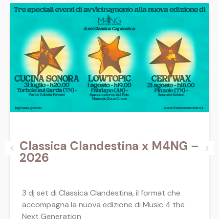
Classica Clandestina x M4NG –
2026
3 dj set di Classica Clandestina, il format che
accompagna la nuova edizione di Music 4 the
Next Generation