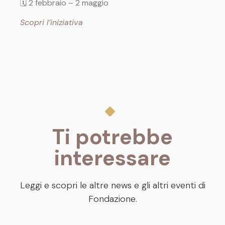
🗓 2 febbraio – 2 maggio
Scopri l’iniziativa
Ti potrebbe
interessare
Leggi e scopri le altre news e gli altri eventi di
Fondazione.