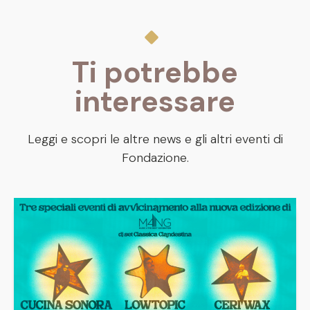
Ti potrebbe
interessare
Leggi e scopri le altre news e gli altri eventi di
Fondazione.