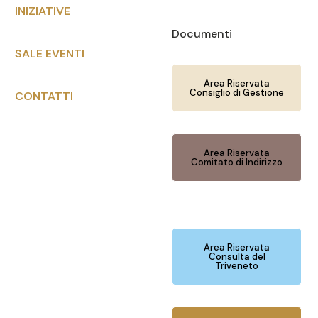
INIZIATIVE
Documenti
SALE EVENTI
Area Riservata
Consiglio di Gestione
CONTATTI
Area Riservata
Comitato di Indirizzo
Area Riservata
Consulta del
Triveneto