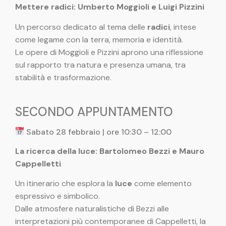
Mettere radici: Umberto Moggioli e Luigi Pizzini
Un percorso dedicato al tema delle
radici
, intese
come legame con la terra, memoria e identità.
Le opere di Moggioli e Pizzini aprono una riflessione
sul rapporto tra natura e presenza umana, tra
stabilità e trasformazione.
SECONDO APPUNTAMENTO
Sabato 28 febbraio | ore 10:30 – 12:00
La ricerca della luce: Bartolomeo Bezzi e Mauro
Cappelletti
Un itinerario che esplora la
luce
come elemento
espressivo e simbolico.
Dalle atmosfere naturalistiche di Bezzi alle
interpretazioni più contemporanee di Cappelletti, la