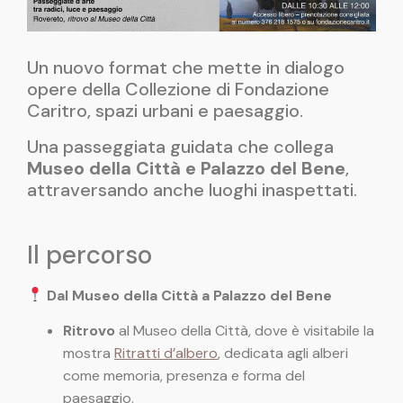
Un nuovo format che mette in dialogo
opere della Collezione di Fondazione
Caritro, spazi urbani e paesaggio.
Una passeggiata guidata che collega
Museo della Città e Palazzo del Bene
,
attraversando anche luoghi inaspettati.
Il percorso
Dal Museo della Città a Palazzo del Bene
Ritrovo
al Museo della Città, dove è visitabile la
mostra
Ritratti d’albero
, dedicata agli alberi
come memoria, presenza e forma del
paesaggio.