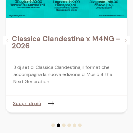
Classica Clandestina x M4NG –
2026
3 dj set di Classica Clandestina, il format che
accompagna la nuova edizione di Music 4 the
Next Generation
Scopri di più