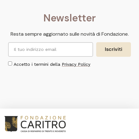
Newsletter
Resta sempre aggiornato sulle novità di Fondazione.
Iscriviti
Accetto i termini della
Privacy Policy