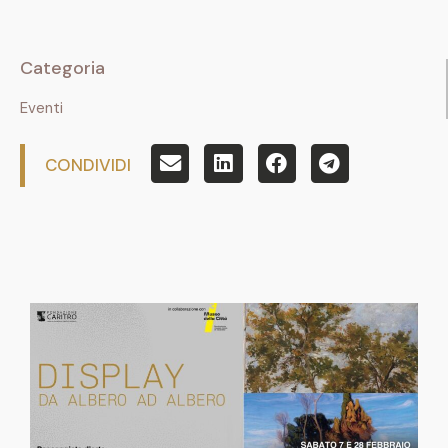
Categoria
Eventi
CONDIVIDI