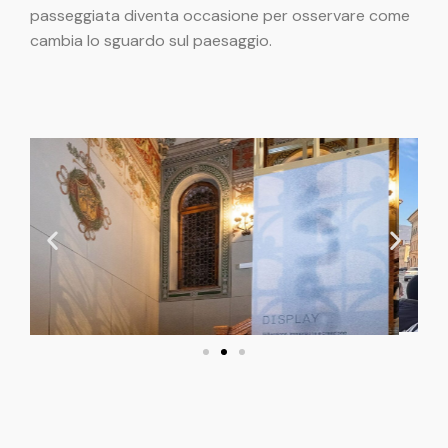
passeggiata diventa occasione per osservare come
cambia lo sguardo sul paesaggio.