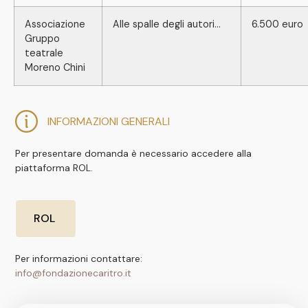
Associazione
Alle spalle degli autori…
6.500 euro
Gruppo
teatrale
Moreno Chini
INFORMAZIONI GENERALI
Per presentare domanda è necessario accedere alla
piattaforma ROL.
ROL
Per informazioni contattare:
info@fondazionecaritro.it