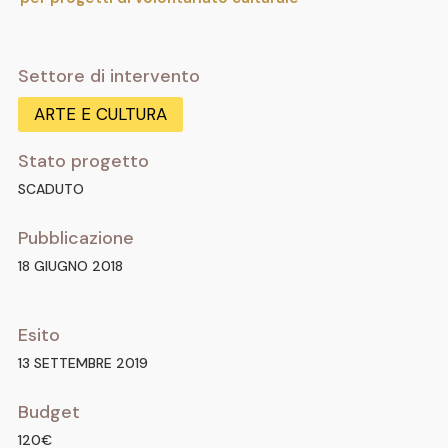
Settore di intervento
ARTE E CULTURA
Stato progetto
SCADUTO
Pubblicazione
18 GIUGNO 2018
Esito
13 SETTEMBRE 2019
Budget
120€