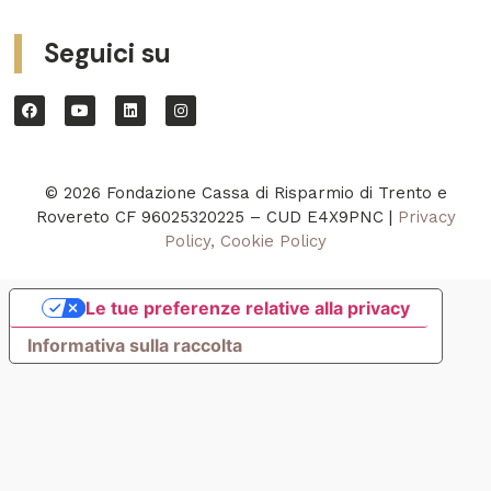
Seguici su
© 2026 Fondazione Cassa di Risparmio di Trento e
Rovereto CF 96025320225 – CUD E4X9PNC |
Privacy
Policy, Cookie Policy
Le tue preferenze relative alla privacy
Informativa sulla raccolta