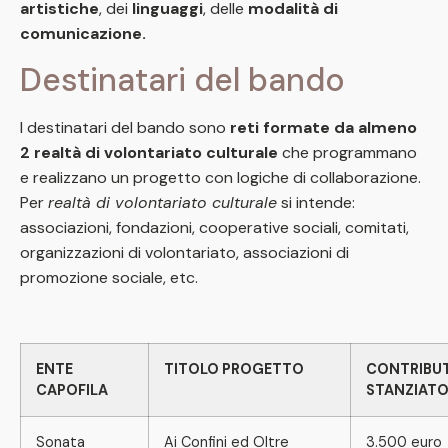
artistiche
, dei
linguaggi
, delle
modalità di
comunicazione.
Destinatari del bando
I destinatari del bando sono
reti formate da almeno
2
realtà di volontariato culturale
che programmano
e realizzano un progetto con logiche di collaborazione.
Per
realtà di volontariato culturale
si intende:
associazioni, fondazioni, cooperative sociali, comitati,
organizzazioni di volontariato, associazioni di
promozione sociale, etc.
ENTE
TITOLO PROGETTO
CONTRIBU
CAPOFILA
STANZIAT
Sonata
Ai Confini ed Oltre
3.500 euro