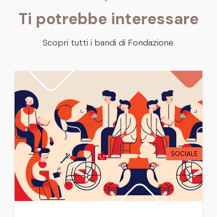
Ti potrebbe interessare
Scopri tutti i bandi di Fondazione.
SOCIALE