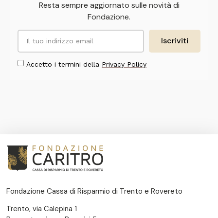
Resta sempre aggiornato sulle novità di
Fondazione.
Iscriviti
Accetto i termini della
Privacy Policy
Fondazione Cassa di Risparmio di Trento e Rovereto
Trento, via Calepina 1