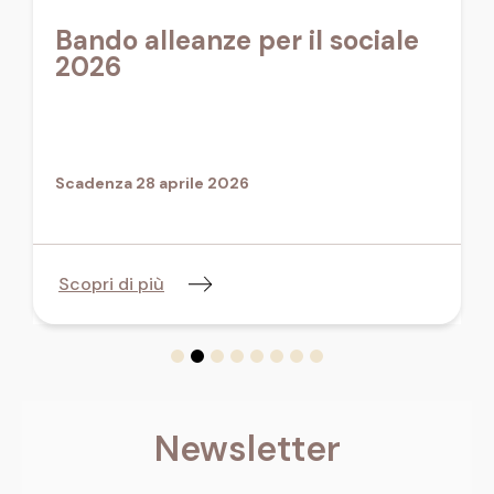
Bando alleanze per il sociale
2026
Scadenza 28 aprile 2026
Scopri di più
Newsletter