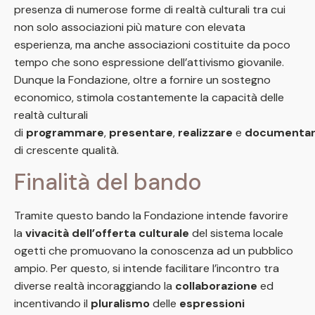
presenza di numerose forme di realtà culturali tra cui
non solo associazioni più mature con elevata
esperienza, ma anche associazioni costituite da poco
tempo che sono espressione dell’attivismo giovanile.
Dunque la Fondazione, oltre a fornire un sostegno
economico, stimola costantemente la capacità delle
realtà culturali
di
programmare
,
presentare
,
realizzare
e
documenta
di crescente qualità.
Finalità del bando
Tramite questo bando la Fondazione intende favorire
la
vivacità dell’offerta culturale
del sistema locale
ogetti che promuovano la conoscenza ad un pubblico
ampio. Per questo, si intende facilitare l’incontro tra
diverse realtà incoraggiando la
collaborazione
ed
incentivando il
pluralismo
delle
espressioni