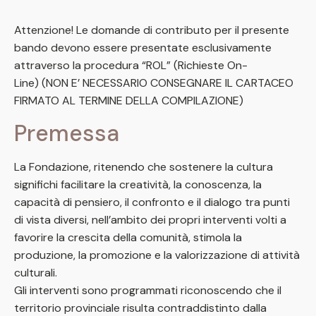
Attenzione! Le domande di contributo per il presente
bando devono essere presentate esclusivamente
attraverso la procedura “ROL” (Richieste On-
Line) (NON E’ NECESSARIO CONSEGNARE IL CARTACEO
FIRMATO AL TERMINE DELLA COMPILAZIONE)
Premessa
La Fondazione, ritenendo che sostenere la cultura
significhi facilitare la creatività, la conoscenza, la
capacità di pensiero, il confronto e il dialogo tra punti
di vista diversi, nell’ambito dei propri interventi volti a
favorire la crescita della comunità, stimola la
produzione, la promozione e la valorizzazione di attività
culturali.
Gli interventi sono programmati riconoscendo che il
territorio provinciale risulta contraddistinto dalla