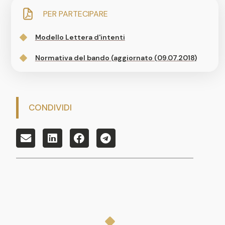
PER PARTECIPARE
Modello Lettera d'intenti
Normativa del bando (aggiornato (09.07.2018)
CONDIVIDI