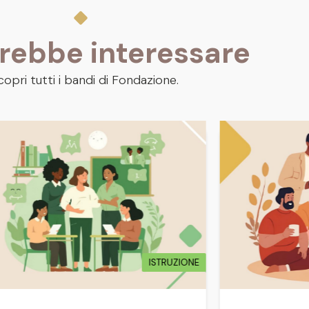
trebbe interessare
copri tutti i bandi di Fondazione.
ISTRUZIONE