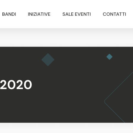
BANDI
INIZIATIVE
SALE EVENTI
CONTATTI
 2020