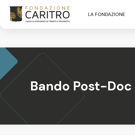
LA FONDAZIONE
Bando Post-Doc