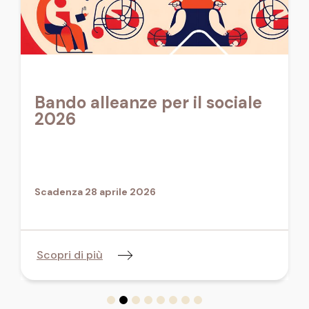
Bando alleanze per il sociale
2026
Scadenza 28 aprile 2026
Scopri di più