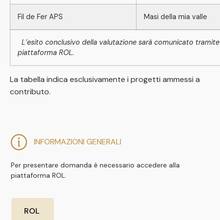
Fil de Fer APS
Masi della mia valle
L’esito conclusivo della valutazione sarà comunicato tramite l
piattaforma ROL.
La tabella indica esclusivamente i progetti ammessi a
contributo.
INFORMAZIONI GENERALI
Per presentare domanda è necessario accedere alla
piattaforma ROL.
ROL