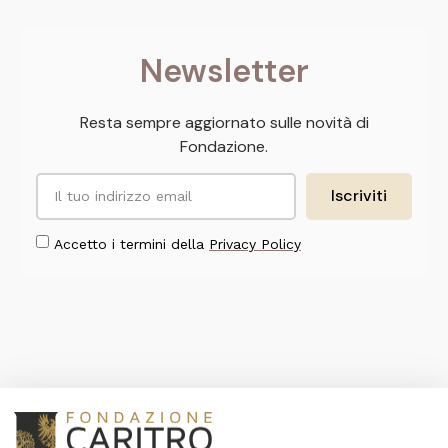
Newsletter
Resta sempre aggiornato sulle novità di
Fondazione.
Iscriviti
Accetto i termini della
Privacy Policy