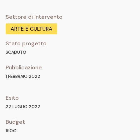
Settore di intervento
ARTE E CULTURA
Stato progetto
SCADUTO
Pubblicazione
1 FEBBRAIO 2022
Esito
22 LUGLIO 2022
Budget
150€