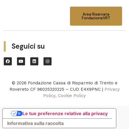
Area Riservata
FondazioneVRT
Seguici su
© 2026 Fondazione Cassa di Risparmio di Trento e
Rovereto CF 96025320225 – CUD E4X9PNC |
Privacy
Policy, Cookie Policy
Le tue preferenze relative alla privacy
Informativa sulla raccolta