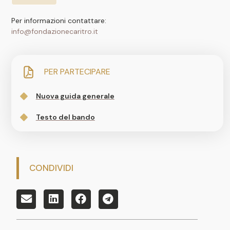
Per informazioni contattare:
info@fondazionecaritro.it
PER PARTECIPARE
Nuova guida generale
Testo del bando
CONDIVIDI