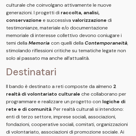
culturale che coinvolgano attivamente le nuove
generazioni. I progetti di
raccolta, analisi,
conservazione
e successiva
valorizzazione
di
testimonianze, materiale e/o documentazione
memoriale di interesse collettivo devono coniugare i
temi della
Memoria
con quelli della
Contemporaneità
,
stimolando riflessioni critiche su tematiche legate non
solo al passato ma anche all’attualità.
Destinatari
Il bando è destinato a reti composte da almeno
2
realtà di volontariato culturale
che collaborano per
programmare e realizzare un progetto con
logiche di
rete e di comunità
. Per realtà culturali si intendono:
enti di terzo settore, imprese sociali, associazioni,
fondazioni, cooperative sociali, comitati, organizzazioni
di volontariato, associazioni di promozione sociale. Ai