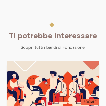
Ti potrebbe interessare
Scopri tutti i bandi di Fondazione.
SOCIALE