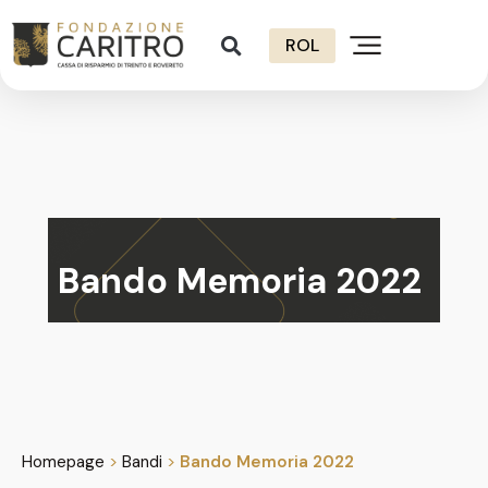
ROL
Bando Memoria 2022
Homepage
>
Bandi
>
Bando Memoria 2022