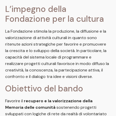
L’impegno della
Fondazione per la cultura
La Fondazione stimola la produzione, la diffusione e la
valorizzazione di attività culturali in quanto sono
ritenute azioni strategiche per favorire e promuovere
la crescita e lo sviluppo della società. In particolare, la
capacità del sistema locale di programmare e
realizzare progetti culturali favorisce in modo diffuso la
creatività, la conoscenza, la partecipazione attiva, il
confronto e il dialogo tra idee e visioni diverse.
Obiettivo del bando
Favorire il
recupero e la valorizzazione della
Memoria delle comunità
sostenendo progetti
sviluppati con logiche di rete da realtà di volontariato