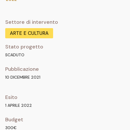
Settore di intervento
ARTE E CULTURA
Stato progetto
SCADUTO
Pubblicazione
10 DICEMBRE 2021
Esito
1 APRILE 2022
Budget
300€