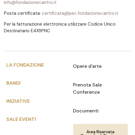
info@fondazionecaritro.it
Posta certificata:
certificata@pec.fondazionecaritro.it
Per la fatturazione elettronica utilizzare Codice Unico
Destinatario E4X9PNC
LA FONDAZIONE
Opere d'arte
BANDI
Prenota Sale
Conferenze
INIZIATIVE
Documenti
SALE EVENTI
Area Riservata