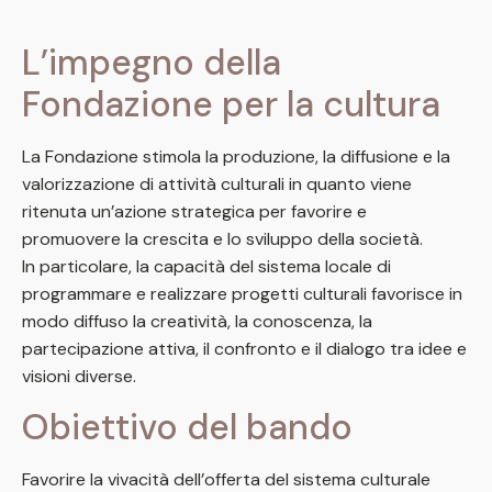
L’impegno della
Fondazione per la cultura
La Fondazione stimola la produzione, la diffusione e la
valorizzazione di attività culturali in quanto viene
ritenuta un’azione strategica per favorire e
promuovere la crescita e lo sviluppo della società.
In particolare, la capacità del sistema locale di
programmare e realizzare progetti culturali favorisce in
modo diffuso la creatività, la conoscenza, la
partecipazione attiva, il confronto e il dialogo tra idee e
visioni diverse.
Obiettivo del bando
Favorire la vivacità dell’offerta del sistema culturale