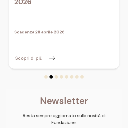
2026
Scadenza 28 aprile 2026
Scopri di più
Newsletter
Resta sempre aggiornato sulle novità di
Fondazione.