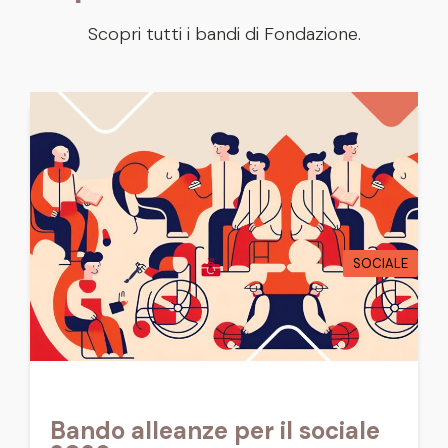
Scopri tutti i bandi di Fondazione.
SOCIALE
Bando alleanze per il sociale