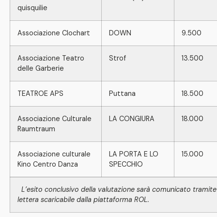
quisquilie
Associazione Clochart
DOWN
9.500
Associazione Teatro
Strof
13.500
delle Garberie
TEATROE APS
Puttana
18.500
Associazione Culturale
LA CONGIURA
18.000
Raumtraum
Associazione culturale
LA PORTA E LO
15.000
Kino Centro Danza
SPECCHIO
L’esito conclusivo della valutazione sarà comunicato tramite
lettera scaricabile dalla piattaforma ROL.