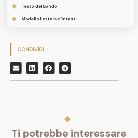
Testo del bando
Modello Lettera d'intenti
CONDIVIDI
Ti potrebbe interessare