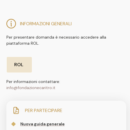
INFORMAZIONI GENERALI
Per presentare domanda è necessario accedere alla
piattaforma ROL.
ROL
Per informazioni contattare:
info@fondazionecaritro.it
PER PARTECIPARE
Nuova guida generale