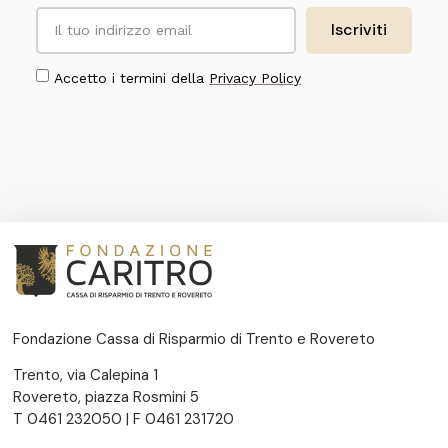
Iscriviti
Accetto i termini della
Privacy Policy
Fondazione Cassa di Risparmio di Trento e Rovereto
Trento, via Calepina 1
Rovereto, piazza Rosmini 5
T 0461 232050 | F 0461 231720