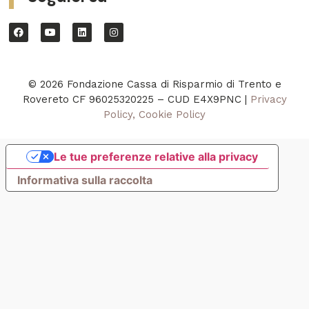
© 2026 Fondazione Cassa di Risparmio di Trento e
Rovereto CF 96025320225 – CUD E4X9PNC |
Privacy
Policy, Cookie Policy
Le tue preferenze relative alla privacy
Informativa sulla raccolta