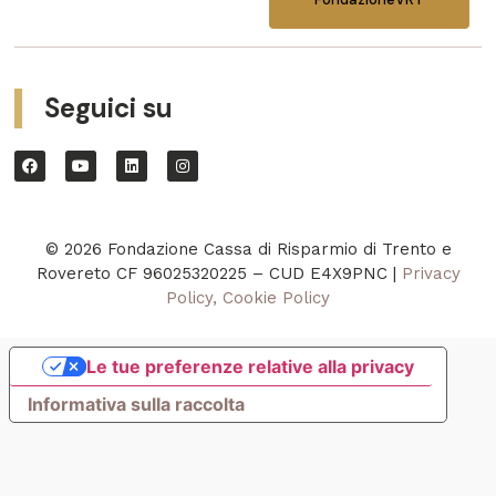
Seguici su
© 2026 Fondazione Cassa di Risparmio di Trento e
Rovereto CF 96025320225 – CUD E4X9PNC |
Privacy
Policy, Cookie Policy
Le tue preferenze relative alla privacy
Informativa sulla raccolta