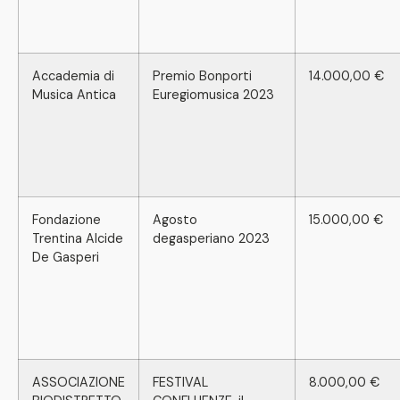
Accademia di
Premio Bonporti
14.000,00 €
Musica Antica
Euregiomusica 2023
Fondazione
Agosto
15.000,00 €
Trentina Alcide
degasperiano 2023
De Gasperi
ASSOCIAZIONE
FESTIVAL
8.000,00 €