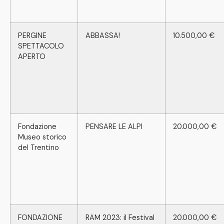
PERGINE
ABBASSA!
10.500,00 €
SPETTACOLO
APERTO
Fondazione
PENSARE LE ALPI
20.000,00 €
Museo storico
del Trentino
FONDAZIONE
RAM 2023: il Festival
20.000,00 €