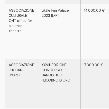
ASSOCIAZIONE
Little Fun Palace
14.000,00 €
CULTURALE
2023 [LFP]
OHT office for
a human
theatre
ASSOCIAZIONE
XXVIII EDIZIONE
7.000,00 €
FLICORNO
CONCORSO
D’ORO
BANDISTICO
FLICORNO D’ORO