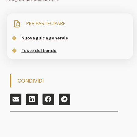
PER PARTECIPARE
Nuova guida generale
Testo del bando
CONDIVIDI