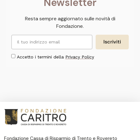
Newsletter
Resta sempre aggiornato sulle novità di
Fondazione.
Iscriviti
Accetto i termini della
Privacy Policy
Fondazione Cassa di Risparmio di Trento e Rovereto