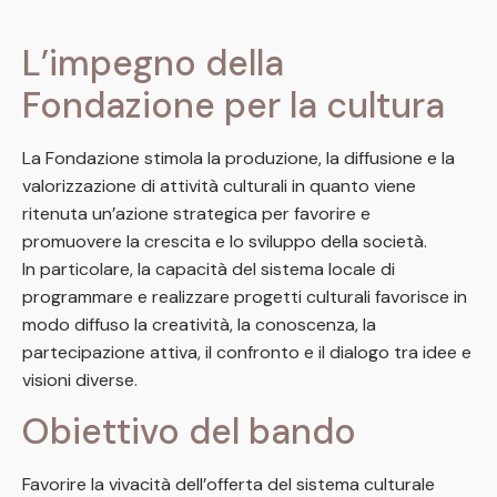
L’impegno della
Fondazione per la cultura
La Fondazione stimola la produzione, la diffusione e la
valorizzazione di attività culturali in quanto viene
ritenuta un’azione strategica per favorire e
promuovere la crescita e lo sviluppo della società.
In particolare, la capacità del sistema locale di
programmare e realizzare progetti culturali favorisce in
modo diffuso la creatività, la conoscenza, la
partecipazione attiva, il confronto e il dialogo tra idee e
visioni diverse.
Obiettivo del bando
Favorire la vivacità dell’offerta del sistema culturale