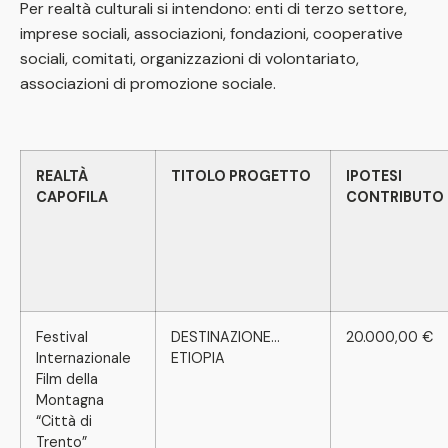
Per realtà culturali si intendono: enti di terzo settore,
imprese sociali, associazioni, fondazioni, cooperative
sociali, comitati, organizzazioni di volontariato,
associazioni di promozione sociale.
REALTÀ
TITOLO PROGETTO
IPOTESI
CAPOFILA
CONTRIBUTO
Festival
DESTINAZIONE…
20.000,00 €
Internazionale
ETIOPIA
Film della
Montagna
“Città di
Trento”