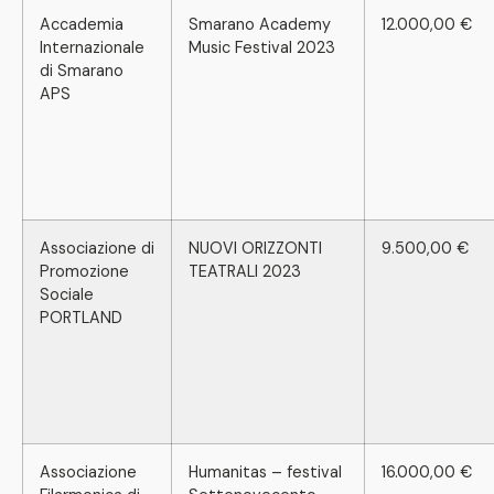
Accademia
Smarano Academy
12.000,00 €
Internazionale
Music Festival 2023
di Smarano
APS
Associazione di
NUOVI ORIZZONTI
9.500,00 €
Promozione
TEATRALI 2023
Sociale
PORTLAND
Associazione
Humanitas – festival
16.000,00 €