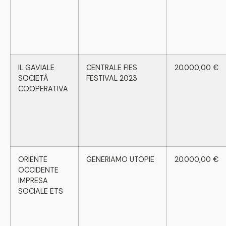
IL GAVIALE
CENTRALE FIES
20.000,00 €
SOCIETÀ
FESTIVAL 2023
COOPERATIVA
ORIENTE
GENERIAMO UTOPIE
20.000,00 €
OCCIDENTE
IMPRESA
SOCIALE ETS