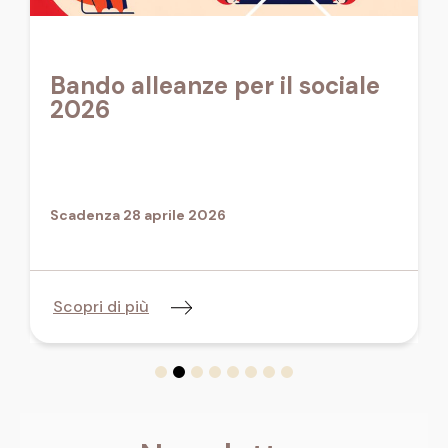
Bando alleanze per il sociale
2026
Scadenza 28 aprile 2026
Scopri di più