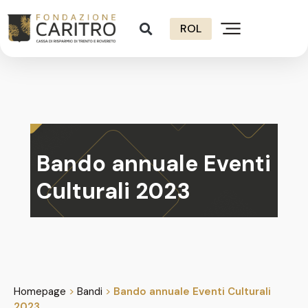
ROL
Bando annuale Eventi
Culturali 2023
Homepage
>
Bandi
>
Bando annuale Eventi Culturali
2023