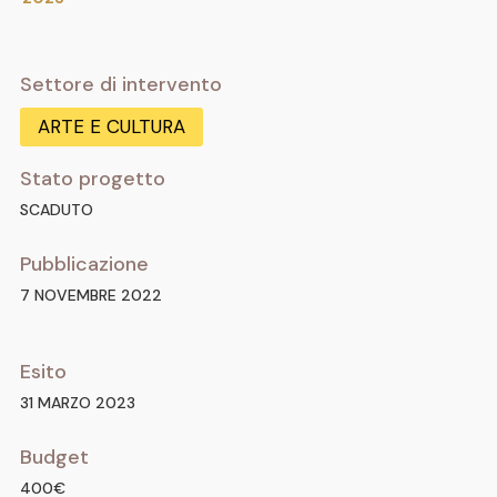
Settore di intervento
ARTE E CULTURA
Stato progetto
SCADUTO
Pubblicazione
7 NOVEMBRE 2022
Esito
31 MARZO 2023
Budget
400€