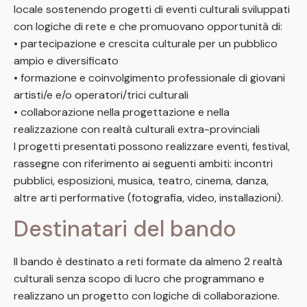
locale sostenendo progetti di eventi culturali sviluppati
con logiche di rete e che promuovano opportunità di:
• partecipazione e crescita culturale per un pubblico
ampio e diversificato
• formazione e coinvolgimento professionale di giovani
artisti/e e/o operatori/trici culturali
• collaborazione nella progettazione e nella
realizzazione con realtà culturali extra-provinciali
I progetti presentati possono realizzare eventi, festival,
rassegne con riferimento ai seguenti ambiti: incontri
pubblici, esposizioni, musica, teatro, cinema, danza,
altre arti performative (fotografia, video, installazioni).
Destinatari del bando
Il bando è destinato a reti formate da almeno 2 realtà
culturali senza scopo di lucro che programmano e
realizzano un progetto con logiche di collaborazione.