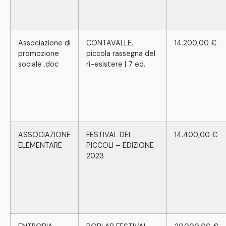
Associazione di
CONTAVALLE,
14.200,00 €
promozione
piccola rassegna del
sociale .doc
ri-esistere | 7 ed.
ASSOCIAZIONE
FESTIVAL DEI
14.400,00 €
ELEMENTARE
PICCOLI – EDIZIONE
2023