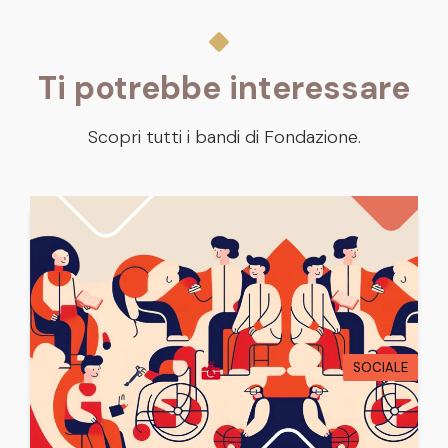
Ti potrebbe interessare
Scopri tutti i bandi di Fondazione.
SOCIALE