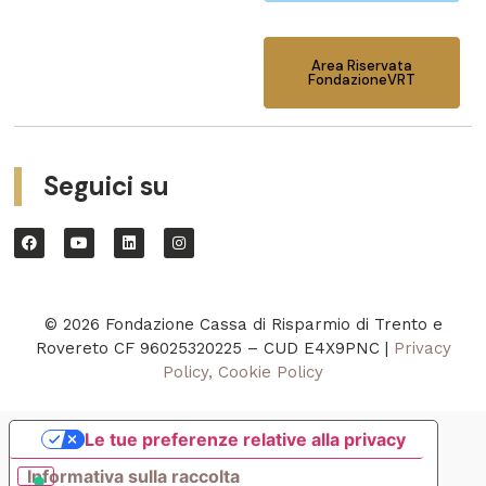
Area Riservata
FondazioneVRT
Seguici su
© 2026 Fondazione Cassa di Risparmio di Trento e
Rovereto CF 96025320225 – CUD E4X9PNC |
Privacy
Policy, Cookie Policy
Le tue preferenze relative alla privacy
Informativa sulla raccolta