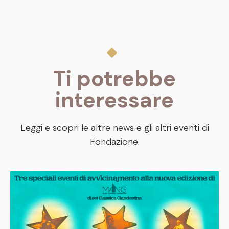
Ti potrebbe
interessare
Leggi e scopri le altre news e gli altri eventi di
Fondazione.