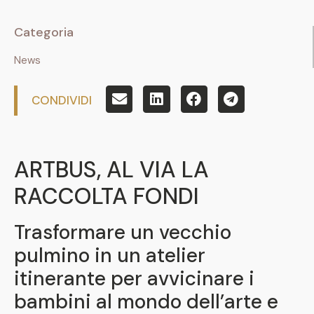
Categoria
News
CONDIVIDI
ARTBUS, AL VIA LA
RACCOLTA FONDI
Trasformare un vecchio
pulmino in un atelier
itinerante per avvicinare i
bambini al mondo dell’arte e