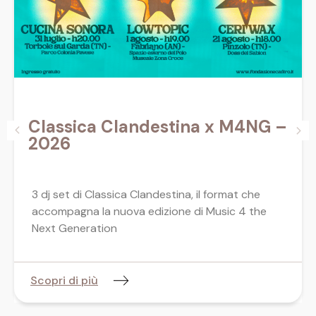
Classica Clandestina x M4NG –
2026
3 dj set di Classica Clandestina, il format che
accompagna la nuova edizione di Music 4 the
Next Generation
Scopri di più