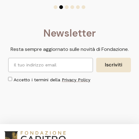
Newsletter
Resta sempre aggiornato sulle novità di Fondazione.
Iscriviti
Accetto i termini della
Privacy Policy