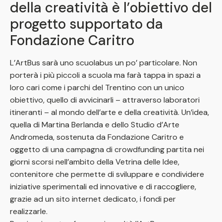
della creatività è l’obiettivo del
progetto supportato da
Fondazione Caritro
L’ArtBus sarà uno scuolabus un po’ particolare. Non
porterà i più piccoli a scuola ma farà tappa in spazi a
loro cari come i parchi del Trentino con un unico
obiettivo, quello di avvicinarli – attraverso laboratori
itineranti – al mondo dell’arte e della creatività. Un’idea,
quella di Martina Berlanda e dello Studio d’Arte
Andromeda, sostenuta da Fondazione Caritro e
oggetto di una campagna di crowdfunding partita nei
giorni scorsi nell’ambito della Vetrina delle Idee,
contenitore che permette di sviluppare e condividere
iniziative sperimentali ed innovative e di raccogliere,
grazie ad un sito internet dedicato, i fondi per
realizzarle.