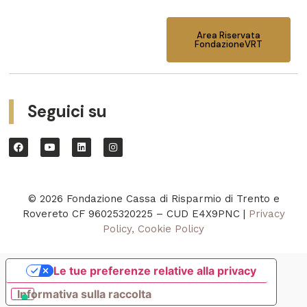
Area Riservata
FondazioneVRT
Seguici su
© 2026 Fondazione Cassa di Risparmio di Trento e
Rovereto CF 96025320225 – CUD E4X9PNC |
Privacy
Policy, Cookie Policy
Le tue preferenze relative alla privacy
Informativa sulla raccolta