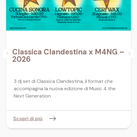
Classica Clandestina x M4NG –
2026
3 dj set di Classica Clandestina, il format che
accompagna la nuova edizione di Music 4 the
Next Generation
Scopri di più