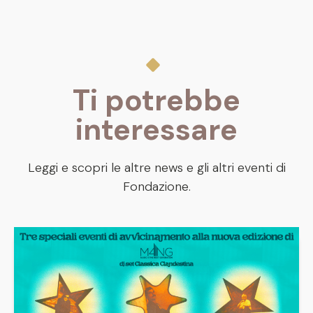
Ti potrebbe
interessare
Leggi e scopri le altre news e gli altri eventi di
Fondazione.