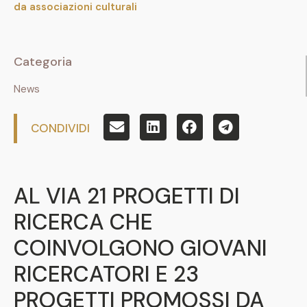
da associazioni culturali
Categoria
News
CONDIVIDI
AL VIA 21 PROGETTI DI
RICERCA CHE
COINVOLGONO GIOVANI
RICERCATORI E 23
PROGETTI PROMOSSI DA