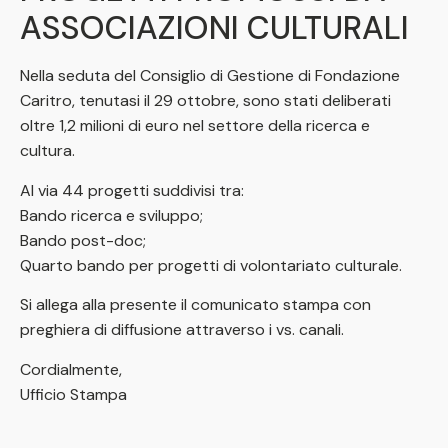
ASSOCIAZIONI CULTURALI
Nella seduta del Consiglio di Gestione di Fondazione
Caritro, tenutasi il 29 ottobre, sono stati deliberati
oltre 1,2 milioni di euro nel settore della ricerca e
cultura.
Al via 44 progetti suddivisi tra:
Bando ricerca e sviluppo;
Bando post-doc;
Quarto bando per progetti di volontariato culturale.
Si allega alla presente il comunicato stampa con
preghiera di diffusione attraverso i vs. canali.
Cordialmente,
Ufficio Stampa