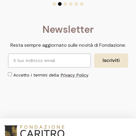
Newsletter
Resta sempre aggiornato sulle novità di Fondazione.
Iscriviti
Accetto i termini della
Privacy Policy