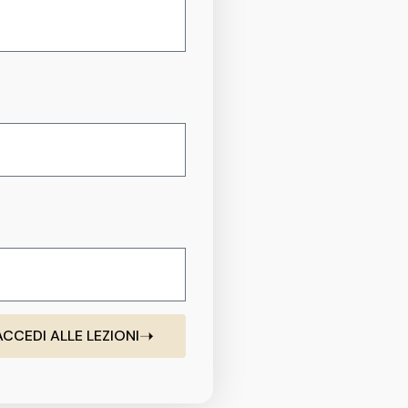
ACCEDI ALLE LEZIONI