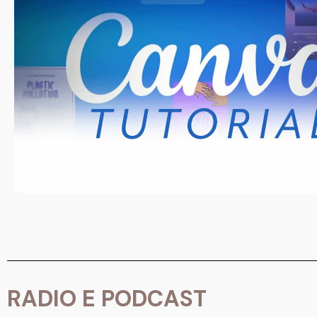
RADIO E PODCAST