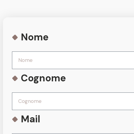
Nome
Cognome
Mail