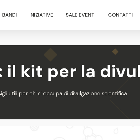
BANDI
INIZIATIVE
SALE EVENTI
CONTATTI
 il kit per la div
i utili per chi si occupa di divulgazione scientifica