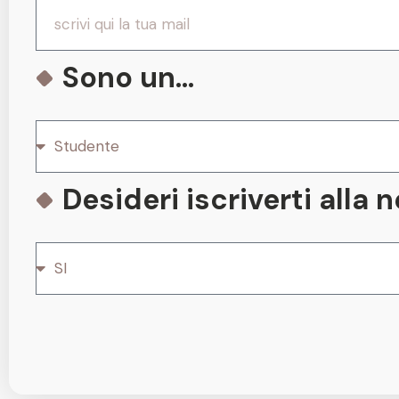
Sono un...
Desideri iscriverti alla 