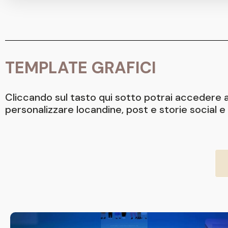
TEMPLATE GRAFICI
Cliccando sul tasto qui sotto potrai accedere ai 
personalizzare locandine, post e storie social e 