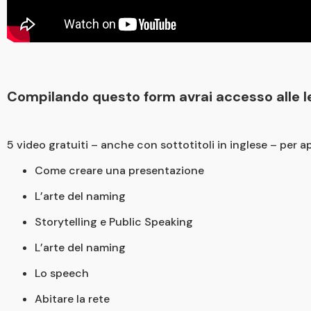
Compilando questo form avrai accesso alle le
5 video gratuiti – anche con sottotitoli in inglese – per a
Come creare una presentazione
L’arte del naming
Storytelling e Public Speaking
L’arte del naming
Lo speech
Abitare la rete