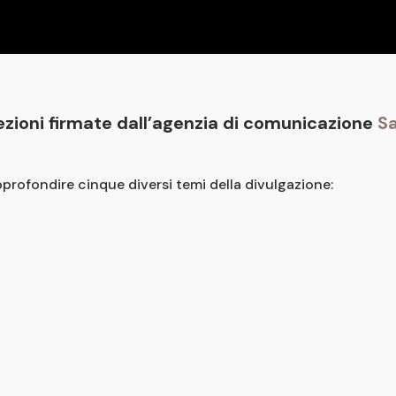
zioni firmate dall’agenzia di comunicazione
Sa
pprofondire cinque diversi temi della divulgazione: