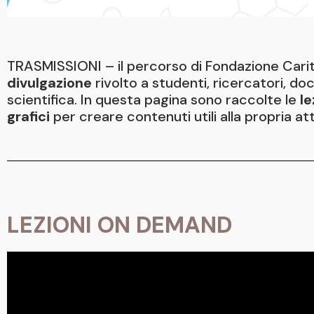
TRASMISSIONI – il percorso di Fondazione Carit
divulgazione
rivolto a studenti, ricercatori, do
scientifica. In questa pagina sono raccolte le
l
grafici
per creare contenuti utili alla propria att
LEZIONI ON DEMAND