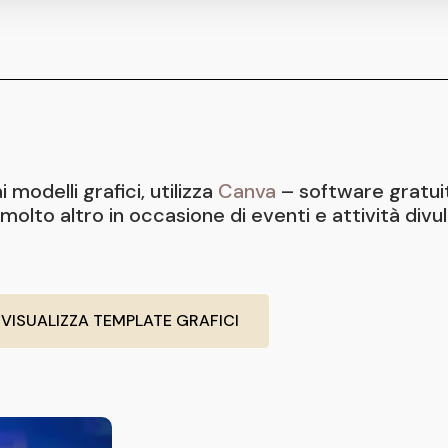
modelli grafici, utilizza
Canva
– software gratuit
molto altro in occasione di eventi e attività divul
VISUALIZZA TEMPLATE GRAFICI