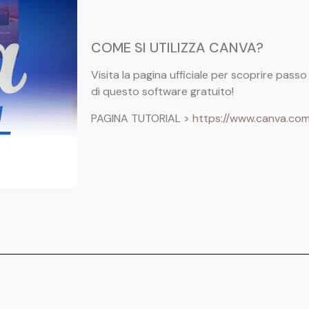
COME SI UTILIZZA CANVA?
Visita la pagina ufficiale per scoprire pas
di questo software gratuito!
PAGINA TUTORIAL >
https://www.canva.com