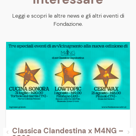
Leggi e scopri le altre news e gli altri eventi di
Fondazione.
Classica Clandestina x M4NG –