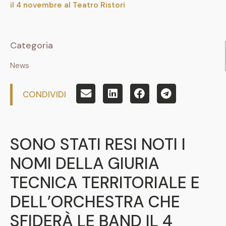
il 4 novembre al Teatro Ristori
Categoria
News
CONDIVIDI
SONO STATI RESI NOTI I
NOMI DELLA GIURIA
TECNICA TERRITORIALE E
DELL’ORCHESTRA CHE
SFIDERÀ LE BAND IL 4