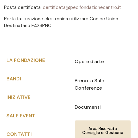
Posta certificata:
certificata@pec.fondazionecaritro.it
Per la fatturazione elettronica utilizzare Codice Unico
Destinatario E4X9PNC
LA FONDAZIONE
Opere d'arte
BANDI
Prenota Sale
Conferenze
INIZIATIVE
Documenti
SALE EVENTI
Area Riservata
Consiglio di Gestione
CONTATTI