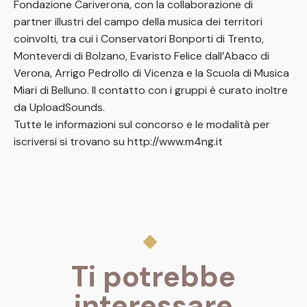
Fondazione Cariverona, con la collaborazione di
partner illustri del campo della musica dei territori
coinvolti, tra cui i Conservatori Bonporti di Trento,
Monteverdi di Bolzano, Evaristo Felice dall’Abaco di
Verona, Arrigo Pedrollo di Vicenza e la Scuola di Musica
Miari di Belluno. Il contatto con i gruppi è curato inoltre
da UploadSounds.
Tutte le informazioni sul concorso e le modalità per
iscriversi si trovano su http://www.m4ng.it
Ti potrebbe
interessare