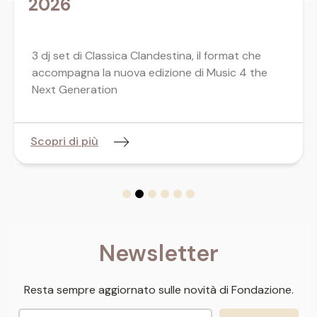
2026
3 dj set di Classica Clandestina, il format che
accompagna la nuova edizione di Music 4 the
Next Generation
Scopri di più
Newsletter
Resta sempre aggiornato sulle novità di Fondazione.