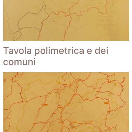
Tavola polimetrica e dei
comuni