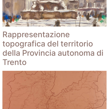
Rappresentazione
topografica del territorio
della Provincia autonoma di
Trento