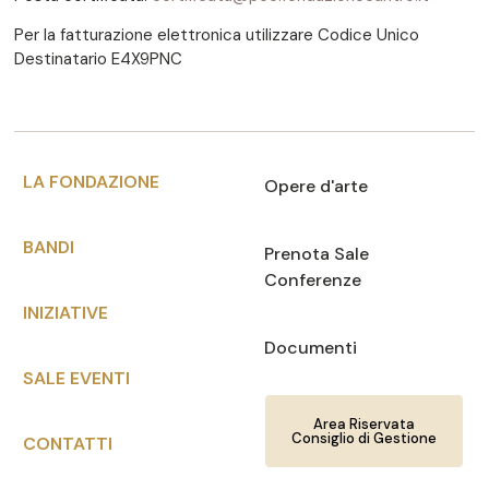
Per la fatturazione elettronica utilizzare Codice Unico
Destinatario E4X9PNC
LA FONDAZIONE
Opere d'arte
BANDI
Prenota Sale
Conferenze
INIZIATIVE
Documenti
SALE EVENTI
Area Riservata
Consiglio di Gestione
CONTATTI