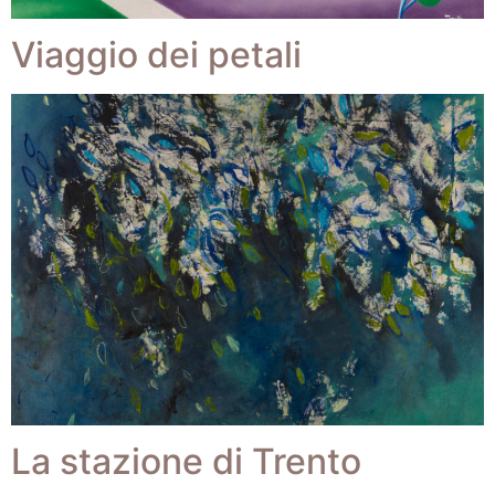
Viaggio dei petali
La stazione di Trento