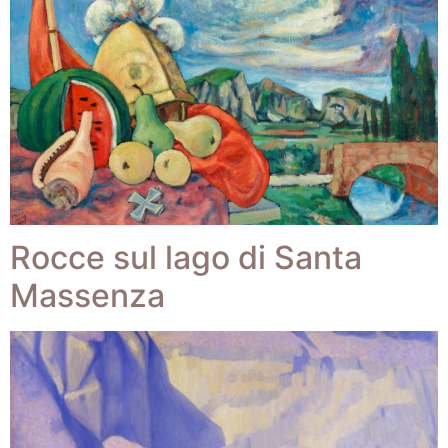
Rocce sul lago di Santa
Massenza