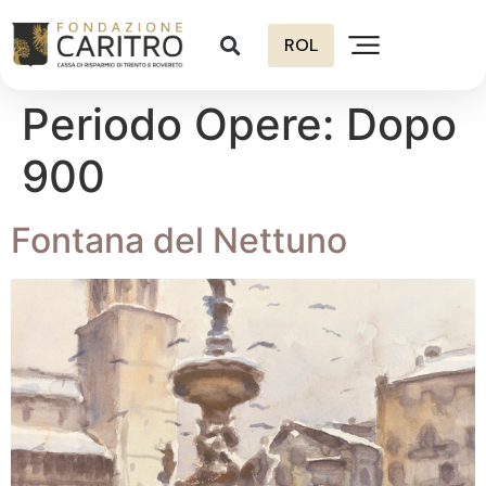
ROL
Periodo Opere:
Dopo
900
Fontana del Nettuno