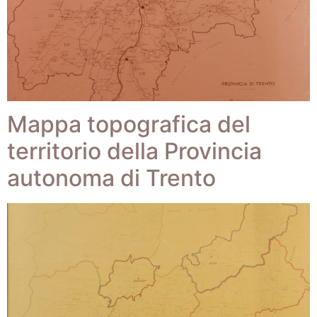
Mappa topografica del
territorio della Provincia
autonoma di Trento