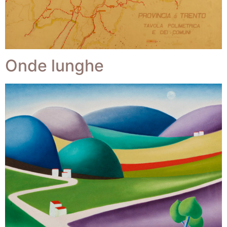
Onde lunghe