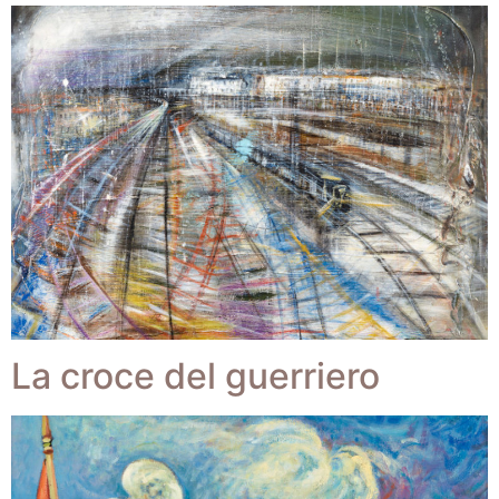
La croce del guerriero