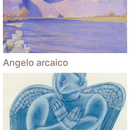
Angelo arcaico