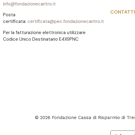
info@fondazionecaritro.it
CONTATTI
Posta
certificata:
certificata@pec.fondazionecaritro.it
Per la fatturazione elettronica utilizzare
Codice Unico Destinatario E4X9PNC
© 2026 Fondazione Cassa di Risparmio di T