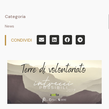
Categoria
News
CONDIVIDI