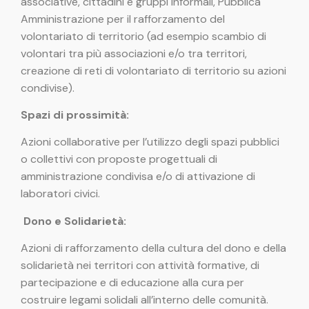
associative, cittadini e gruppi informali, Pubblica
Amministrazione per il rafforzamento del
volontariato di territorio (ad esempio scambio di
volontari tra più associazioni e/o tra territori,
creazione di reti di volontariato di territorio su azioni
condivise).
Spazi di prossimità:
Azioni collaborative per l’utilizzo degli spazi pubblici
o collettivi con proposte progettuali di
amministrazione condivisa e/o di attivazione di
laboratori civici.
Dono e Solidarietà:
Azioni di rafforzamento della cultura del dono e della
solidarietà nei territori con attività formative, di
partecipazione e di educazione alla cura per
costruire legami solidali all’interno delle comunità.