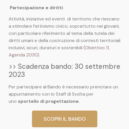
Partecipazione e diritti
:
Attività, iniziative ed eventi di territorio che riescano
a stimolare l’attivismo civico, soprattutto nei giovani,
con particolare riferimento al tema della tutela dei
diritti umani e della costruzione di contesti territoriali
inclusivi, sicuri, duraturi e sostenibili (
Obiettivo 11,
Agenda 2030
).
>> Scadenza bando: 30 settembre
2023
Per partecipare al Bando è necessario prenotare un
appuntamento con lo Staff di Svolta per
uno
sportello di progettazione.
SCOPRI IL BANDO