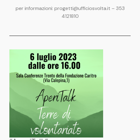
per informazioni: progetti@ufficiosvolta.it – 353
4121810