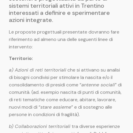
sistemi territoriali attivi in Trentino
interessati a definire e sperimentare
azioni integrate.
Le proposte progettuali presentate dovranno fare
riferimento ad almeno una delle seguenti linee di
intervento:
Territorio:
a) Azioni di reti territoriali
che si attivano su analisi
di bisogni condivisi per stimolare la nascita e/o il
consolidamento di presidi come “
antenne sociali
” di
comunità. (ad. esempio nascita di punti di comunità,
di reti tematiche come educare, abitare, lavorare,
nuovi modi di “
stare assieme
” e di sostegno alle
persone in condizioni di fragilità).
b) Collaborazioni territoriali
tra diverse esperienze