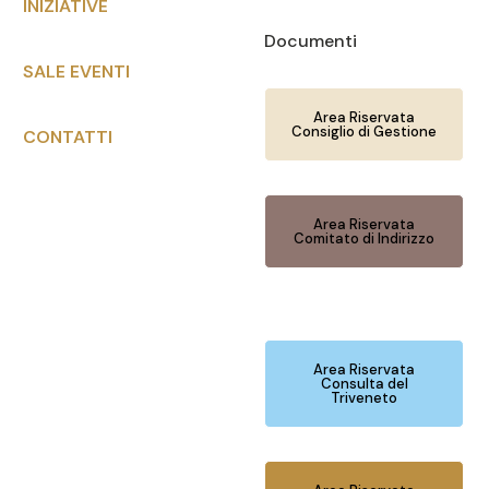
INIZIATIVE
Documenti
SALE EVENTI
Area Riservata
Consiglio di Gestione
CONTATTI
Area Riservata
Comitato di Indirizzo
Area Riservata
Consulta del
Triveneto