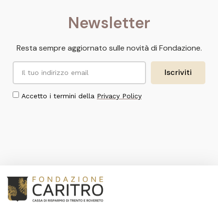
Newsletter
Resta sempre aggiornato sulle novità di Fondazione.
Iscriviti
Accetto i termini della
Privacy Policy