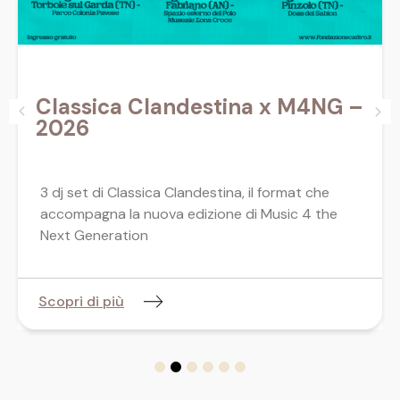
Classica Clandestina x M4NG –
2026
3 dj set di Classica Clandestina, il format che
accompagna la nuova edizione di Music 4 the
Next Generation
Scopri di più