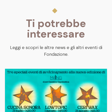
Ti potrebbe
interessare
Leggi e scopri le altre news e gli altri eventi di
Fondazione.