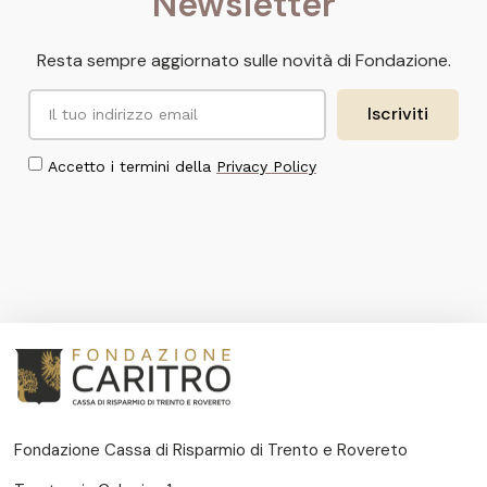
Newsletter
Resta sempre aggiornato sulle novità di Fondazione.
Iscriviti
Accetto i termini della
Privacy Policy
Fondazione Cassa di Risparmio di Trento e Rovereto