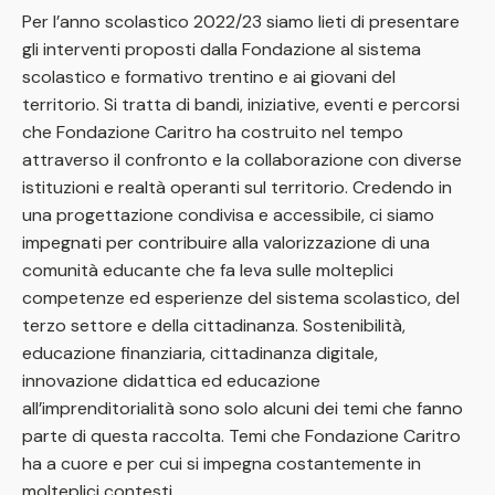
Per l’anno scolastico 2022/23 siamo lieti di presentare
gli interventi proposti dalla Fondazione al sistema
scolastico e formativo trentino e ai giovani del
territorio. Si tratta di bandi, iniziative, eventi e percorsi
che Fondazione Caritro ha costruito nel tempo
attraverso il confronto e la collaborazione con diverse
istituzioni e realtà operanti sul territorio. Credendo in
una progettazione condivisa e accessibile, ci siamo
impegnati per contribuire alla valorizzazione di una
comunità educante che fa leva sulle molteplici
competenze ed esperienze del sistema scolastico, del
terzo settore e della cittadinanza. Sostenibilità,
educazione finanziaria, cittadinanza digitale,
innovazione didattica ed educazione
all’imprenditorialità sono solo alcuni dei temi che fanno
parte di questa raccolta. Temi che Fondazione Caritro
ha a cuore e per cui si impegna costantemente in
molteplici contesti.