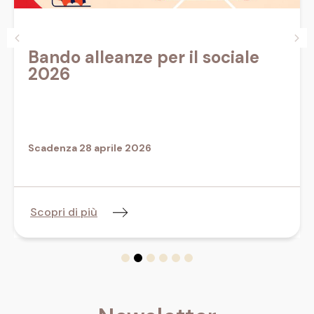
Bando alleanze per il sociale
2026
Scadenza 28 aprile 2026
Scopri di più