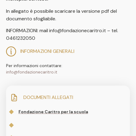
In allegato è possibile scaricare la versione pdf del
documento sfogliabile.
INFORMAZIONI: mail info@fondazionecaritro.it – tel.
0461232050
INFORMAZIONI GENERALI
Per informazioni contattare:
info@fondazionecaritro.it
DOCUMENTI ALLEGATI
Fondazione Caritro per la scuola