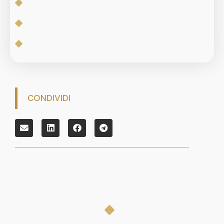
CONDIVIDI