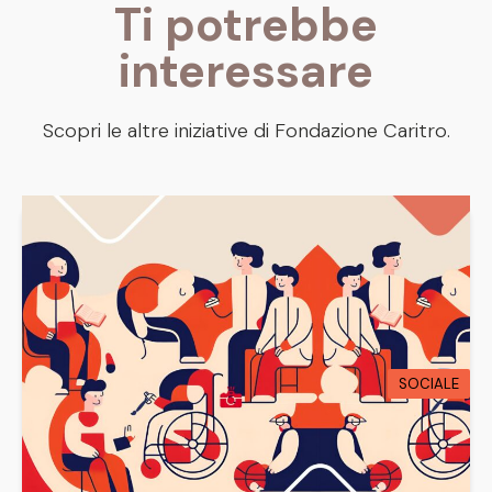
Ti potrebbe
interessare
Scopri le altre iniziative di Fondazione Caritro.
SOCIALE