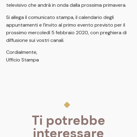
televisivo che andrà in onda dalla prossima primavera.
Si allega il comunicato stampa, il calendario degli
appuntamenti e l’invito al primo evento previsto per il
prossimo mercoledì 5 febbraio 2020, con preghiera di
diffusione sui vostri canali.
Cordialmente,
Ufficio Stampa
Ti potrebbe
interessare