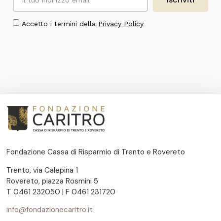
Accetto i termini della
Privacy Policy
Fondazione Cassa di Risparmio di Trento e Rovereto
Trento, via Calepina 1
Rovereto, piazza Rosmini 5
T 0461 232050 | F 0461 231720
info@fondazionecaritro.it