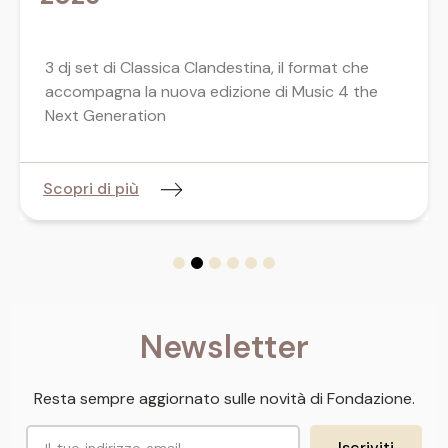
3 dj set di Classica Clandestina, il format che
accompagna la nuova edizione di Music 4 the
Next Generation
Scopri di più
Newsletter
Resta sempre aggiornato sulle novità di Fondazione.
Iscriviti