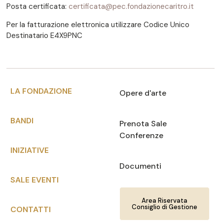
Posta certificata:
certificata@pec.fondazionecaritro.it
Per la fatturazione elettronica utilizzare Codice Unico
Destinatario E4X9PNC
LA FONDAZIONE
Opere d'arte
BANDI
Prenota Sale
Conferenze
INIZIATIVE
Documenti
SALE EVENTI
Area Riservata
Consiglio di Gestione
CONTATTI