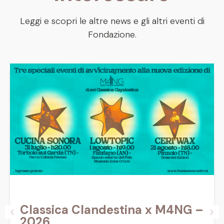
Leggi e scopri le altre news e gli altri eventi di
Fondazione.
Classica Clandestina x M4NG –
2026