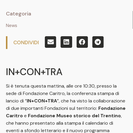
Categoria
News
CONDIVIDI
IN+CON+TRA
Si è tenuta questa mattina, alle ore 10:30, presso la
sede di Fondazione Caritro, la conferenza stampa di
lancio di “
IN+CON+TRA
”, che ha visto la collaborazione
di due importanti Fondazioni sul territorio:
Fondazione
Caritro
e
Fondazione Museo storico del Trentino
,
che hanno presentato alla stampa il calendario di
eventi a sfondo letterario e il nuovo programma