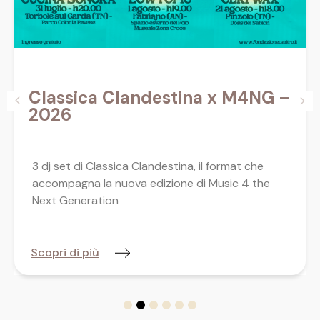
Classica Clandestina x M4NG –
2026
3 dj set di Classica Clandestina, il format che
accompagna la nuova edizione di Music 4 the
Next Generation
Scopri di più