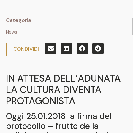
Categoria
News
CONDIVIDI
IN ATTESA DELL’ADUNATA
LA CULTURA DIVENTA
PROTAGONISTA
Oggi 25.01.2018 la firma del
protocollo – frutto della