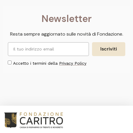
Newsletter
Resta sempre aggiornato sulle novità di Fondazione.
Iscriviti
Accetto i termini della
Privacy Policy