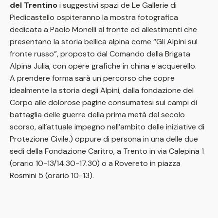
del Trentino
i suggestivi spazi de Le Gallerie di
Piedicastello ospiteranno la mostra fotografica
dedicata a Paolo Monelli al fronte ed allestimenti che
presentano la storia bellica alpina come “Gli Alpini sul
fronte russo”, proposto dal Comando della Brigata
Alpina Julia, con opere grafiche in china e acquerello.
A prendere forma sarà un percorso che copre
idealmente la storia degli Alpini, dalla fondazione del
Corpo alle dolorose pagine consumatesi sui campi di
battaglia delle guerre della prima metà del secolo
scorso, all’attuale impegno nell’ambito delle iniziative di
Protezione Civile.) oppure di persona in una delle due
sedi della Fondazione Caritro, a Trento in via Calepina 1
(orario 10-13/14.30-17.30) o a Rovereto in piazza
Rosmini 5 (orario 10-13).