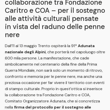
collaborazione tra Fondazione
Caritro e COA – per il sostegno
alle attività culturali pensate
in vista del raduno delle penne
nere
Dall’11 al 13 maggio Trento ospiterà la 91ª
Adunata
nazionale degli Alpini
, che porterà nel capoluogo oltre
600 mila persone. La manifestazione, che cade
simbolicamente nel centenario della fine della Prima
Guerra Mondiale, non sarà solo un momento di ritrovo,
confronto e memoria per le penne nere, ma anche una
preziosa occasione per far vivere il territorio con eventi
di stampo culturale. Proprio in quest’ottica si inserisce
la collaborazione tra Fondazione Caritro e COA,
Comitato Organizzatore Adunata, che si concretizza
nella
firma del protocollo per il sostegno alle