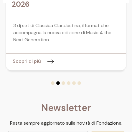
2026
3 dj set di Classica Clandestina, il format che
accompagna la nuova edizione di Music 4 the
Next Generation
Scopri di più
Newsletter
Resta sempre aggiornato sulle novità di Fondazione.