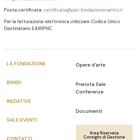
Posta certificata:
certificata@pec.fondazionecaritro.it
Per la fatturazione elettronica utilizzare Codice Unico
Destinatario E4X9PNC
LA FONDAZIONE
Opere d'arte
BANDI
Prenota Sale
Conferenze
INIZIATIVE
Documenti
SALE EVENTI
Area Riservata
Consiglio di Gestione
CONTATTI