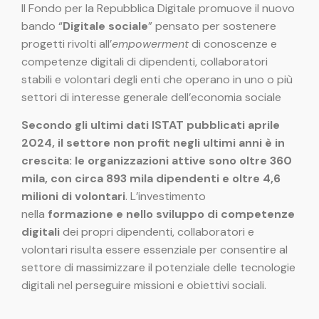
Il Fondo per la Repubblica Digitale promuove il nuovo
bando “
Digitale sociale
” pensato per sostenere
progetti rivolti all’
empowerment
di conoscenze e
competenze digitali di dipendenti, collaboratori
stabili e volontari degli enti che operano in uno o più
settori di interesse generale dell’economia sociale
Secondo gli ultimi dati ISTAT pubblicati aprile
2024, il settore non profit negli ultimi anni è in
crescita: le organizzazioni attive sono oltre 360
mila, con circa 893 mila dipendenti e oltre 4,6
milioni di volontari
. L’investimento
nella
formazione e nello sviluppo di competenze
digitali
dei propri dipendenti, collaboratori e
volontari risulta essere essenziale per consentire al
settore di massimizzare il potenziale delle tecnologie
digitali nel perseguire missioni e obiettivi sociali.