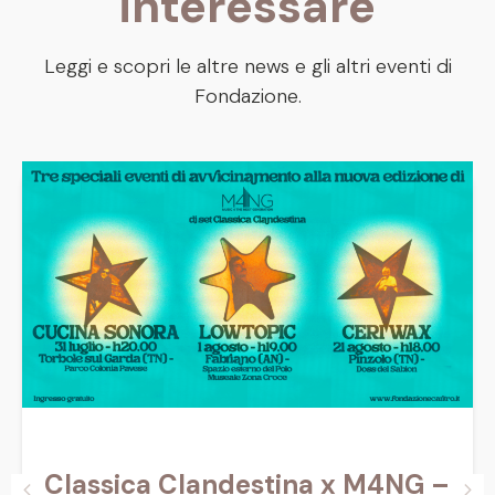
interessare
Leggi e scopri le altre news e gli altri eventi di
Fondazione.
Classica Clandestina x M4NG –