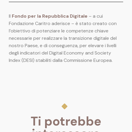
Il
Fondo per la Repubblica Digitale
– a cui
Fondazione Caritro aderisce – è stato creato con
l’obiettivo di potenziare le competenze chiave
necessarie per realizzare la transizione digitale del
nostro Paese, e di conseguenza, per elevare i livelli
degli indicatori del Digital Economy and Society
Index (DESI) stabiliti dalla Commissione Europea.
Ti potrebbe