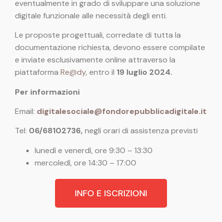
eventualmente in grado di sviluppare una soluzione
digitale funzionale alle necessità degli enti.
Le proposte progettuali, corredate di tutta la
documentazione richiesta, devono essere compilate
e inviate esclusivamente online attraverso la
piattaforma
Re@dy
, entro il
19 luglio 2024.
Per informazioni
Email:
digitalesociale@fondorepubblicadigitale.it
Tel:
06/68102736,
negli orari di assistenza previsti
lunedì e venerdì, ore 9:30 – 13:30
mercoledì, ore 14:30 – 17:00
INFO E ISCRIZIONI