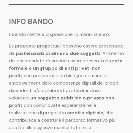
INFO BANDO
Il bando mette a disposizione 15 milioni di euro.
Le proposte progettuali possono essere presentate
da
partenariati di almeno due soggetti
. All’interno
del partenariato dovranno essere presenti una
rete
formale o un gruppo di enti privati non
profit
che presentano un bisogno comune di
empowerment delle competenze digitali dei propri
dipendenti e/o collaboratori stabili, inclusi i
volontari;
un soggetto pubblico o privato non
profit
con comprovata esperienza nella
realizzazione di progetti in
ambito digitale
, che
contribuisca a costruire il percorso formativo più
adatto alle esigenze manifestate e sia