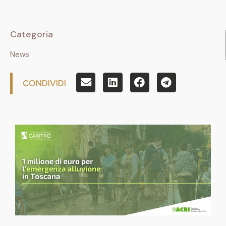
Categoria
News
CONDIVIDI