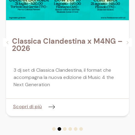
Classica Clandestina x M4NG –
2026
3 dj set di Classica Clandestina, il format che
accompagna la nuova edizione di Music 4 the
Next Generation
Scopri di più