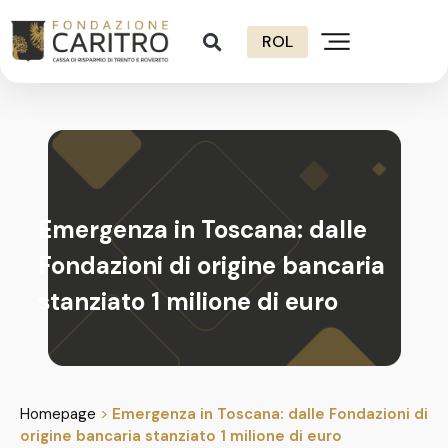
ROL
Emergenza in Toscana: dalle
Fondazioni di origine bancaria
stanziato 1 milione di euro
Homepage
>
Emergenza in Toscana: dalle Fondazioni di
origine bancaria stanziato 1 milione di euro