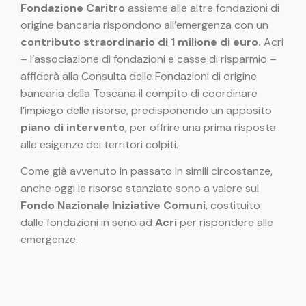
Fondazione Caritro
assieme alle altre fondazioni di
origine bancaria rispondono all’emergenza con un
contributo straordinario di 1 milione di euro.
Acri
– l’associazione di fondazioni e casse di risparmio –
affiderà alla Consulta delle Fondazioni di origine
bancaria della Toscana il compito di coordinare
l’impiego delle risorse, predisponendo un apposito
piano di intervento
, per offrire una prima risposta
alle esigenze dei territori colpiti.
Come già avvenuto in passato in simili circostanze,
anche oggi le risorse stanziate sono a valere sul
Fondo Nazionale Iniziative Comuni
, costituito
dalle fondazioni in seno ad
Acri
per rispondere alle
emergenze.