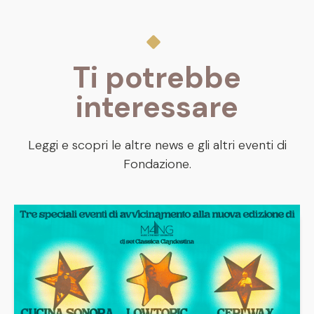
Ti potrebbe
interessare
Leggi e scopri le altre news e gli altri eventi di
Fondazione.