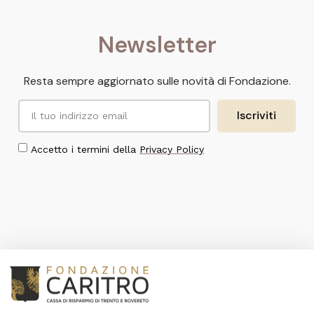
Newsletter
Resta sempre aggiornato sulle novità di Fondazione.
Iscriviti
Accetto i termini della
Privacy Policy