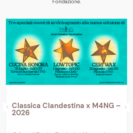
Fondazione.
Classica Clandestina x M4NG –
2026