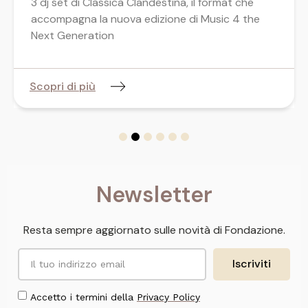
3 dj set di Classica Clandestina, il format che
accompagna la nuova edizione di Music 4 the
Next Generation
Scopri di più
Newsletter
Resta sempre aggiornato sulle novità di Fondazione.
Iscriviti
Accetto i termini della
Privacy Policy