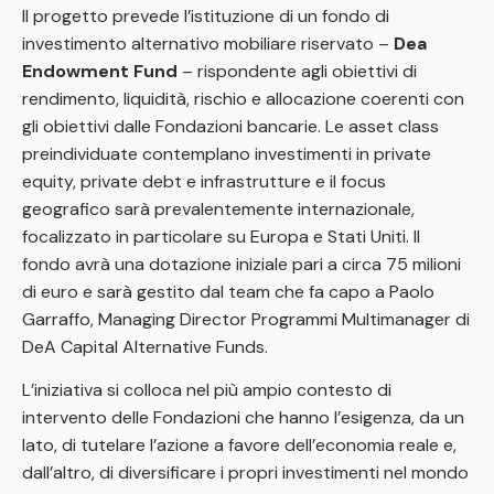
Il progetto prevede l’istituzione di un fondo di
investimento alternativo mobiliare riservato –
Dea
Endowment Fund
– rispondente agli obiettivi di
rendimento, liquidità, rischio e allocazione coerenti con
gli obiettivi dalle Fondazioni bancarie. Le asset class
preindividuate contemplano investimenti in private
equity, private debt e infrastrutture e il focus
geografico sarà prevalentemente internazionale,
focalizzato in particolare su Europa e Stati Uniti. Il
fondo avrà una dotazione iniziale pari a circa 75 milioni
di euro e sarà gestito dal team che fa capo a Paolo
Garraffo, Managing Director Programmi Multimanager di
DeA Capital Alternative Funds.
L’iniziativa si colloca nel più ampio contesto di
intervento delle Fondazioni che hanno l’esigenza, da un
lato, di tutelare l’azione a favore dell’economia reale e,
dall’altro, di diversificare i propri investimenti nel mondo