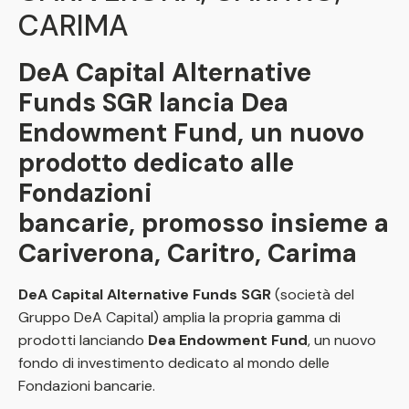
CARIMA
DeA Capital Alternative
Funds SGR lancia Dea
Endowment Fund, un nuovo
prodotto dedicato alle
Fondazioni
bancarie, promosso insieme a
Cariverona, Caritro, Carima
DeA Capital Alternative Funds SGR
(società del
Gruppo DeA Capital) amplia la propria gamma di
prodotti lanciando
Dea Endowment Fund
, un nuovo
fondo di investimento dedicato al mondo delle
Fondazioni bancarie.