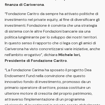
finanza di Cariverona
.
“Fondazione Caritro da sempre ha attivato politiche di
investimento nel private equity, al fine di diversificare gli
investimenti. Fondazione è convinta che una strategia
di sistema con le altre Fondazioni bancarie sia una
politica lungimirante per lo sviluppo dei nostri territori.
In questo senso il rapporto che ci lega con gli amici di
Cariverona ha visto concretizzarsi varie iniziative, anche
nell’ambito erogativo”, dichiara
Michele Iori,
Presidente di Fondazione Caritro
.
“La Fondazione Carima ha sposato il progetto Dea
Endowment Fund nella convinzione che questo
innovativo fondo di investimento, promosso da un
primario operatore di settore, possa costituire un
ulteriore motore di crescita del proprio patrimonio,
attraverso l’implementazione di un programma