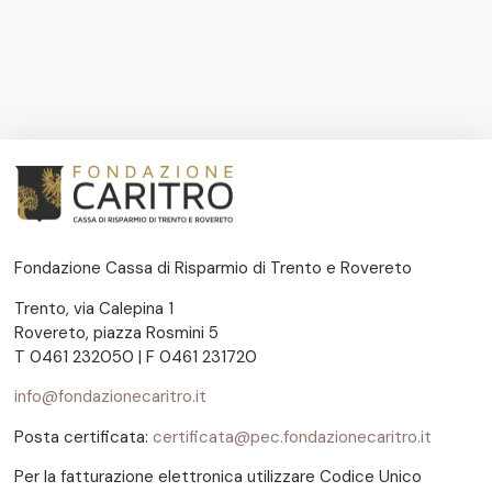
Fondazione Cassa di Risparmio di Trento e Rovereto
Trento, via Calepina 1
Rovereto, piazza Rosmini 5
T 0461 232050 | F 0461 231720
info@fondazionecaritro.it
Posta certificata:
certificata@pec.fondazionecaritro.it
Per la fatturazione elettronica utilizzare Codice Unico