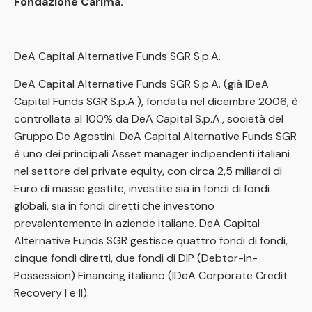
Fondazione Carima.
DeA Capital Alternative Funds SGR S.p.A.
DeA Capital Alternative Funds SGR S.p.A. (già IDeA
Capital Funds SGR S.p.A.), fondata nel dicembre 2006, è
controllata al 100% da DeA Capital S.p.A., società del
Gruppo De Agostini. DeA Capital Alternative Funds SGR
è uno dei principali Asset manager indipendenti italiani
nel settore del private equity, con circa 2,5 miliardi di
Euro di masse gestite, investite sia in fondi di fondi
globali, sia in fondi diretti che investono
prevalentemente in aziende italiane. DeA Capital
Alternative Funds SGR gestisce quattro fondi di fondi,
cinque fondi diretti, due fondi di DIP (Debtor-in-
Possession) Financing italiano (IDeA Corporate Credit
Recovery I e II).