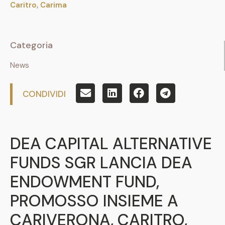
Caritro, Carima
Categoria
News
CONDIVIDI
DEA CAPITAL ALTERNATIVE
FUNDS SGR LANCIA DEA
ENDOWMENT FUND,
PROMOSSO INSIEME A
CARIVERONA, CARITRO,