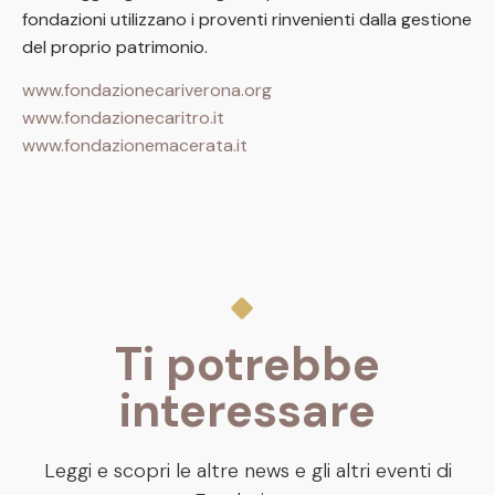
fondazioni utilizzano i proventi rinvenienti dalla gestione
del proprio patrimonio.
www.fondazionecariverona.org
www.fondazionecaritro.it
www.fondazionemacerata.it
Ti potrebbe
interessare
Leggi e scopri le altre news e gli altri eventi di