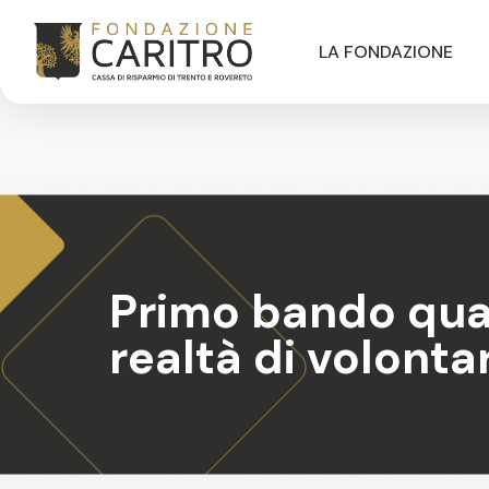
LA FONDAZIONE
Primo bando quad
realtà di volonta