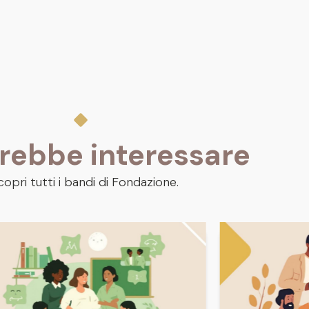
trebbe interessare
copri tutti i bandi di Fondazione.