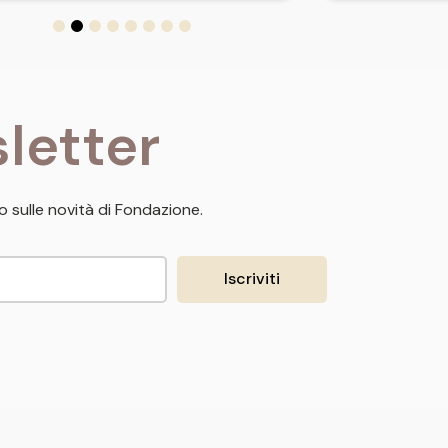
letter
 sulle novità di Fondazione.
Iscriviti