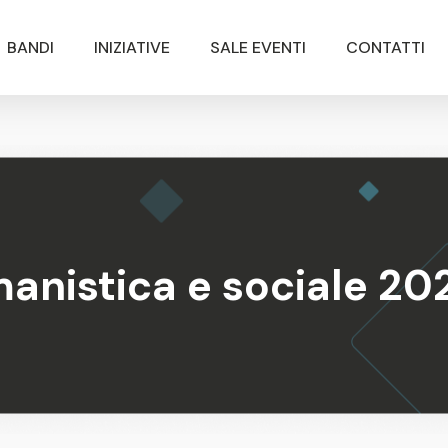
BANDI
INIZIATIVE
SALE EVENTI
CONTATTI
anistica e sociale 20