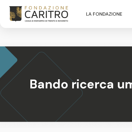
LA FONDAZIONE
Bando ricerca um