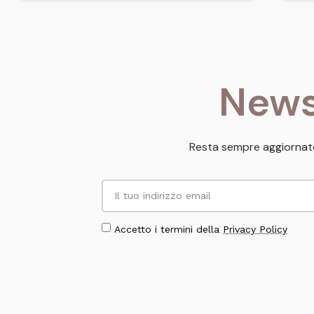
News
Resta sempre aggiornato
Accetto i termini della
Privacy Policy