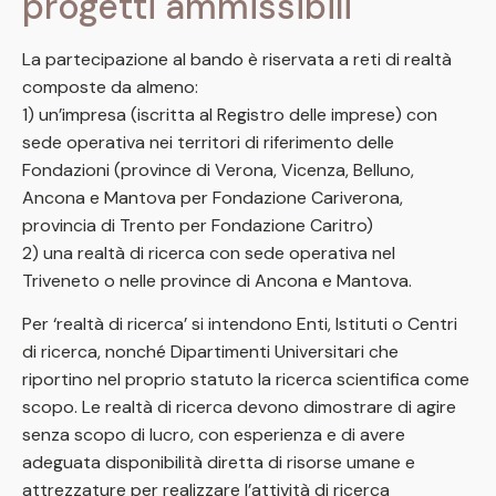
progetti ammissibili
La partecipazione al bando è riservata a reti di realtà
composte da almeno:
1) un’impresa (iscritta al Registro delle imprese) con
sede operativa nei territori di riferimento delle
Fondazioni (province di Verona, Vicenza, Belluno,
Ancona e Mantova per Fondazione Cariverona,
provincia di Trento per Fondazione Caritro)
2) una realtà di ricerca con sede operativa nel
Triveneto o nelle province di Ancona e Mantova.
Per ‘realtà di ricerca’ si intendono Enti, Istituti o Centri
di ricerca, nonché Dipartimenti Universitari che
riportino nel proprio statuto la ricerca scientifica come
scopo. Le realtà di ricerca devono dimostrare di agire
senza scopo di lucro, con esperienza e di avere
adeguata disponibilità diretta di risorse umane e
attrezzature per realizzare l’attività di ricerca