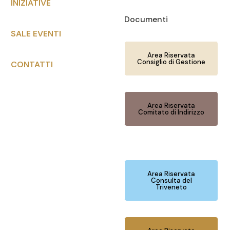
INIZIATIVE
Documenti
SALE EVENTI
Area Riservata
Consiglio di Gestione
CONTATTI
Area Riservata
Comitato di Indirizzo
Area Riservata
Consulta del
Triveneto