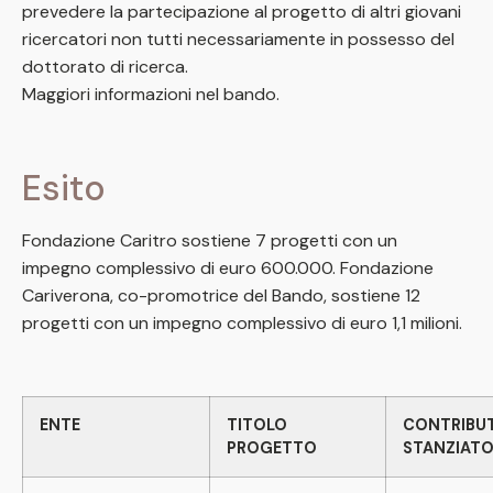
prevedere la partecipazione al progetto di altri giovani
ricercatori non tutti necessariamente in possesso del
dottorato di ricerca.
Maggiori informazioni nel bando.
Esito
Fondazione Caritro sostiene 7 progetti con un
impegno complessivo di euro 600.000. Fondazione
Cariverona, co-promotrice del Bando, sostiene 12
progetti con un impegno complessivo di euro 1,1 milioni.
ENTE
TITOLO
CONTRIBU
PROGETTO
STANZIAT