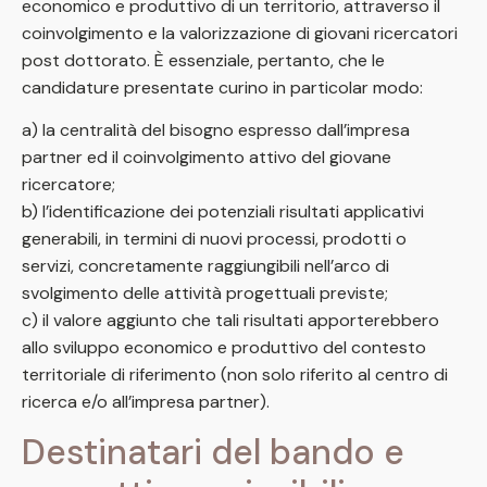
economico e produttivo di un territorio, attraverso il
coinvolgimento e la valorizzazione di giovani ricercatori
post dottorato. È essenziale, pertanto, che le
candidature presentate curino in particolar modo:
a) la centralità del bisogno espresso dall’impresa
partner ed il coinvolgimento attivo del giovane
ricercatore;
b) l’identificazione dei potenziali risultati applicativi
generabili, in termini di nuovi processi, prodotti o
servizi, concretamente raggiungibili nell’arco di
svolgimento delle attività progettuali previste;
c) il valore aggiunto che tali risultati apporterebbero
allo sviluppo economico e produttivo del contesto
territoriale di riferimento (non solo riferito al centro di
ricerca e/o all’impresa partner).
Destinatari del bando e