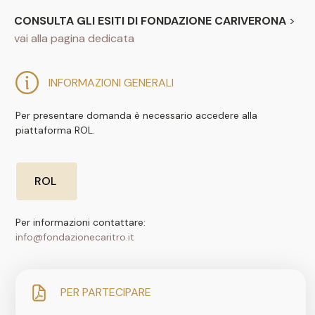
CONSULTA GLI ESITI DI FONDAZIONE CARIVERONA
>
vai alla pagina dedicata
INFORMAZIONI GENERALI
Per presentare domanda è necessario accedere alla
piattaforma ROL.
ROL
Per informazioni contattare:
info@fondazionecaritro.it
PER PARTECIPARE