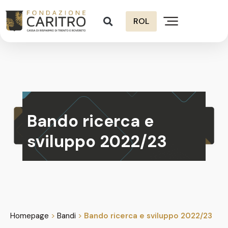
ROL
Bando ricerca e
sviluppo 2022/23
Homepage
>
Bandi
>
Bando ricerca e sviluppo 2022/23