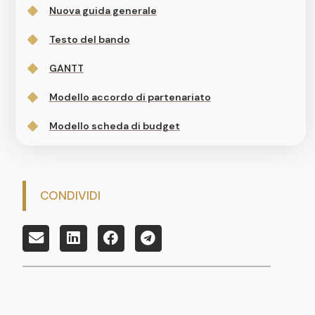
Nuova guida generale
Testo del bando
GANTT
Modello accordo di partenariato
Modello scheda di budget
CONDIVIDI