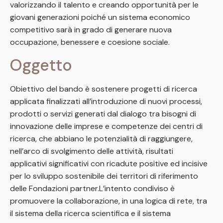
valorizzando il talento e creando opportunità per le
giovani generazioni poiché un sistema economico
competitivo sarà in grado di generare nuova
occupazione, benessere e coesione sociale.
Oggetto
Obiettivo del bando è sostenere progetti di ricerca
applicata finalizzati all’introduzione di nuovi processi,
prodotti o servizi generati dal dialogo tra bisogni di
innovazione delle imprese e competenze dei centri di
ricerca, che abbiano le potenzialità di raggiungere,
nell’arco di svolgimento delle attività, risultati
applicativi significativi con ricadute positive ed incisive
per lo sviluppo sostenibile dei territori di riferimento
delle Fondazioni partner.L’intento condiviso è
promuovere la collaborazione, in una logica di rete, tra
il sistema della ricerca scientifica e il sistema