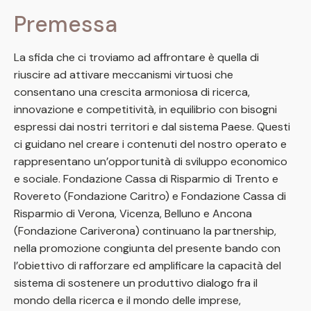
Premessa
La sfida che ci troviamo ad affrontare è quella di
riuscire ad attivare meccanismi virtuosi che
consentano una crescita armoniosa di ricerca,
innovazione e competitività, in equilibrio con bisogni
espressi dai nostri territori e dal sistema Paese. Questi
ci guidano nel creare i contenuti del nostro operato e
rappresentano un’opportunità di sviluppo economico
e sociale. Fondazione Cassa di Risparmio di Trento e
Rovereto (Fondazione Caritro) e Fondazione Cassa di
Risparmio di Verona, Vicenza, Belluno e Ancona
(Fondazione Cariverona) continuano la partnership,
nella promozione congiunta del presente bando con
l’obiettivo di rafforzare ed amplificare la capacità del
sistema di sostenere un produttivo dialogo fra il
mondo della ricerca e il mondo delle imprese,