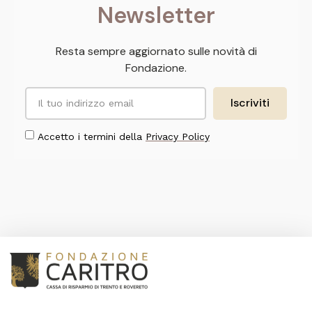
Newsletter
Resta sempre aggiornato sulle novità di
Fondazione.
Iscriviti
Accetto i termini della
Privacy Policy