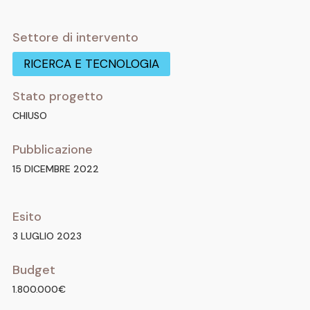
Settore di intervento
RICERCA E TECNOLOGIA
Stato progetto
CHIUSO
Pubblicazione
15 DICEMBRE 2022
Esito
3 LUGLIO 2023
Budget
1.800.000€