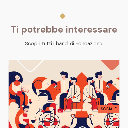
Ti potrebbe interessare
Scopri tutti i bandi di Fondazione.
SOCIALE