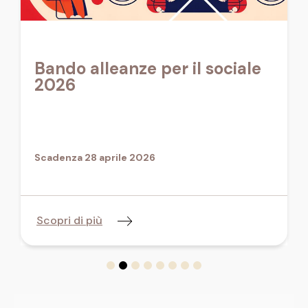
Bando alleanze per il sociale
2026
Scadenza 28 aprile 2026
Scopri di più