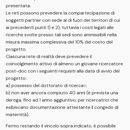
presentata.
Le reti possono prevedere la compartecipazione di
soggetti partner con sede al di fuori dei territori di cui
ai precedenti punti 1) e 2); tuttavia i costi legati alle
ricerche svolte presso tali sedi sono ammissibili nella
misura massima complessiva del 10% del costo del
progetto.
Ciascuna rete di realtà deve prevedere il
coinvolgimento attivo di almeno un giovane ricercatore
post-doc con i seguenti requisiti alla data di avvio del
progetto:
a) possesso del dottorato di ricerca>;
b) non aver ancora compiuto 40 anni (è prevista una
deroga, fino ad 1 anno aggiuntivo, per ricercatrici che
esibiscano documentazione attestante il congedo di
maternità).
Fermo restando il vincolo sopra indicato, è possibile