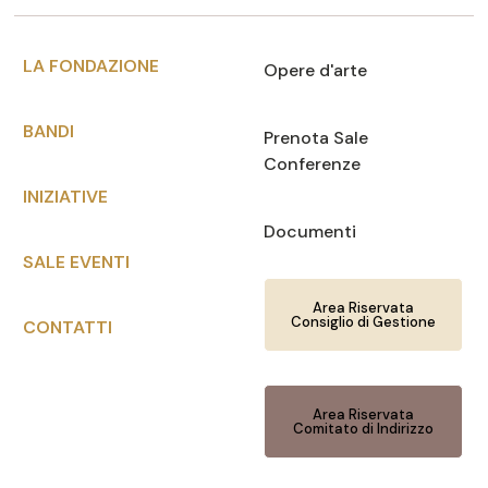
LA FONDAZIONE
Opere d'arte
BANDI
Prenota Sale
Conferenze
INIZIATIVE
Documenti
SALE EVENTI
Area Riservata
Consiglio di Gestione
CONTATTI
Area Riservata
Comitato di Indirizzo