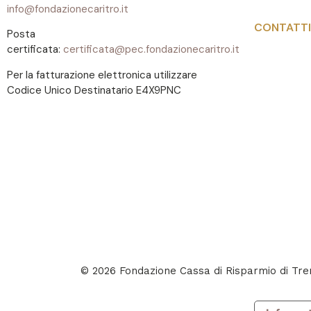
info@fondazionecaritro.it
CONTATTI
Posta
certificata:
certificata@pec.fondazionecaritro.it
Per la fatturazione elettronica utilizzare
Codice Unico Destinatario E4X9PNC
© 2026 Fondazione Cassa di Risparmio di T