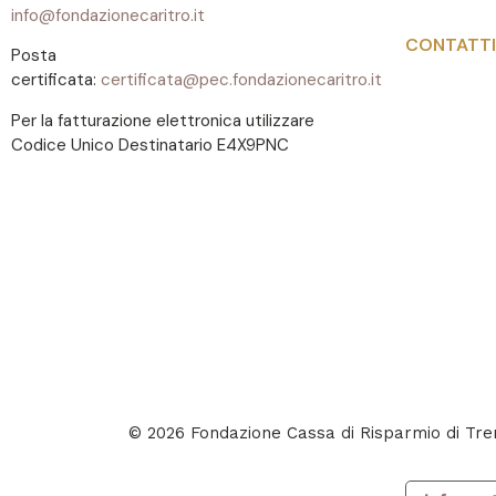
info@fondazionecaritro.it
CONTATTI
Posta
certificata:
certificata@pec.fondazionecaritro.it
Per la fatturazione elettronica utilizzare
Codice Unico Destinatario E4X9PNC
© 2026 Fondazione Cassa di Risparmio di T