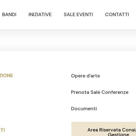
BANDI
INIZIATIVE
SALE EVENTI
CONTATTI
ZIONE
Opere d'arte
Prenota Sale Conferenze
Documenti
Area Riservata Consig
TI
Gestione