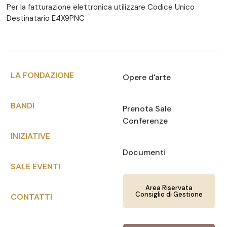
Per la fatturazione elettronica utilizzare Codice Unico
Destinatario E4X9PNC
LA FONDAZIONE
Opere d'arte
BANDI
Prenota Sale
Conferenze
INIZIATIVE
Documenti
SALE EVENTI
Area Riservata
Consiglio di Gestione
CONTATTI