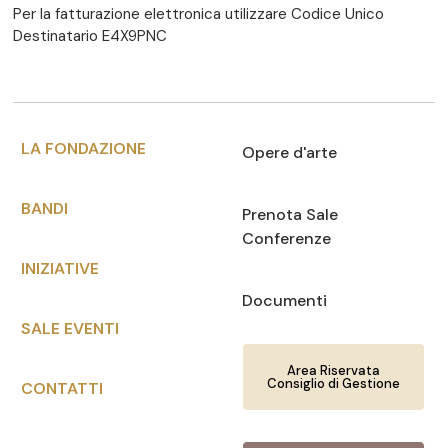
Per la fatturazione elettronica utilizzare Codice Unico
Destinatario E4X9PNC
LA FONDAZIONE
Opere d'arte
BANDI
Prenota Sale
Conferenze
INIZIATIVE
Documenti
SALE EVENTI
Area Riservata
Consiglio di Gestione
CONTATTI