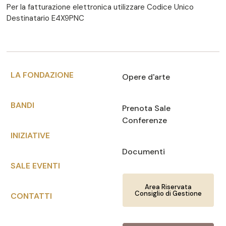
Per la fatturazione elettronica utilizzare Codice Unico
Destinatario E4X9PNC
LA FONDAZIONE
Opere d'arte
BANDI
Prenota Sale
Conferenze
INIZIATIVE
Documenti
SALE EVENTI
Area Riservata
Consiglio di Gestione
CONTATTI