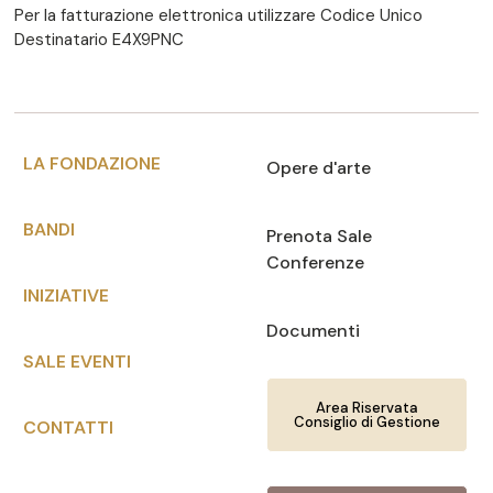
Per la fatturazione elettronica utilizzare Codice Unico
Destinatario E4X9PNC
LA FONDAZIONE
Opere d'arte
BANDI
Prenota Sale
Conferenze
INIZIATIVE
Documenti
SALE EVENTI
Area Riservata
Consiglio di Gestione
CONTATTI