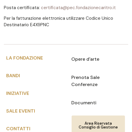
Posta certificata:
certificata@pec.fondazionecaritro.it
Per la fatturazione elettronica utilizzare Codice Unico
Destinatario E4X9PNC
LA FONDAZIONE
Opere d'arte
BANDI
Prenota Sale
Conferenze
INIZIATIVE
Documenti
SALE EVENTI
Area Riservata
Consiglio di Gestione
CONTATTI