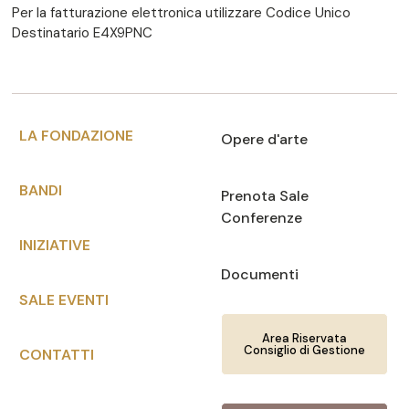
Per la fatturazione elettronica utilizzare Codice Unico
Destinatario E4X9PNC
LA FONDAZIONE
Opere d'arte
BANDI
Prenota Sale
Conferenze
INIZIATIVE
Documenti
SALE EVENTI
Area Riservata
Consiglio di Gestione
CONTATTI