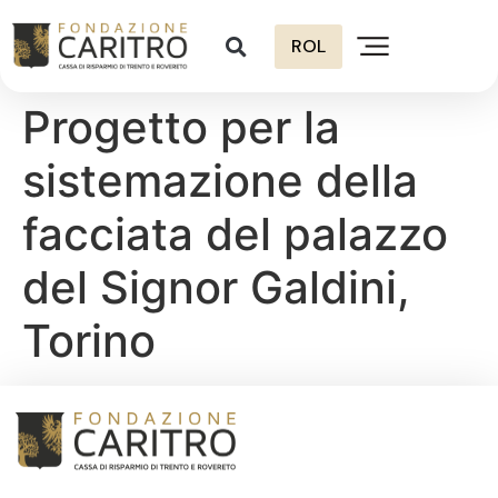
ROL
Progetto per la
sistemazione della
facciata del palazzo
del Signor Galdini,
Torino