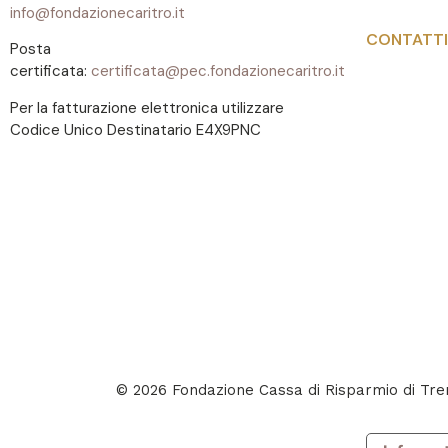
info@fondazionecaritro.it
CONTATTI
Posta
certificata:
certificata@pec.fondazionecaritro.it
Per la fatturazione elettronica utilizzare
Codice Unico Destinatario E4X9PNC
© 2026 Fondazione Cassa di Risparmio di T