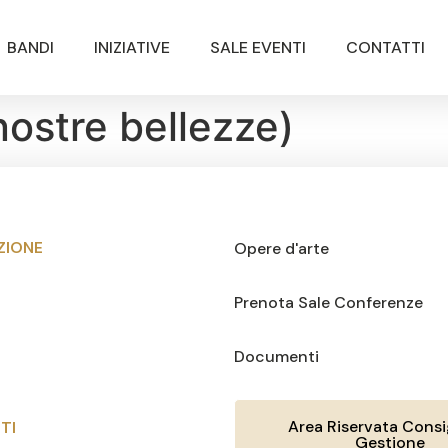
BANDI
INIZIATIVE
SALE EVENTI
CONTATTI
nostre bellezze)
ZIONE
Opere d'arte
Prenota Sale Conferenze
Documenti
Area Riservata Consig
TI
Gestione