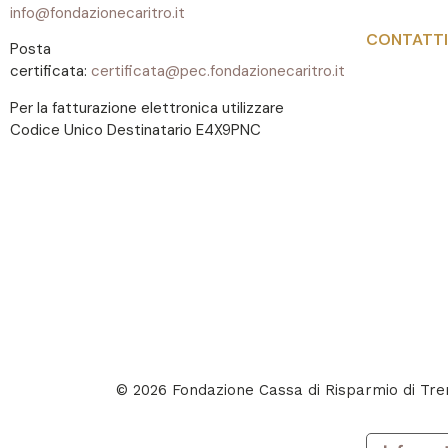
info@fondazionecaritro.it
CONTATTI
Posta
certificata:
certificata@pec.fondazionecaritro.it
Per la fatturazione elettronica utilizzare
Codice Unico Destinatario E4X9PNC
© 2026 Fondazione Cassa di Risparmio di T