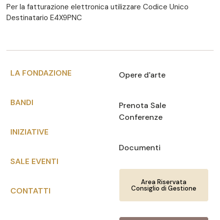
Per la fatturazione elettronica utilizzare Codice Unico
Destinatario E4X9PNC
LA FONDAZIONE
Opere d'arte
BANDI
Prenota Sale
Conferenze
INIZIATIVE
Documenti
SALE EVENTI
Area Riservata
Consiglio di Gestione
CONTATTI