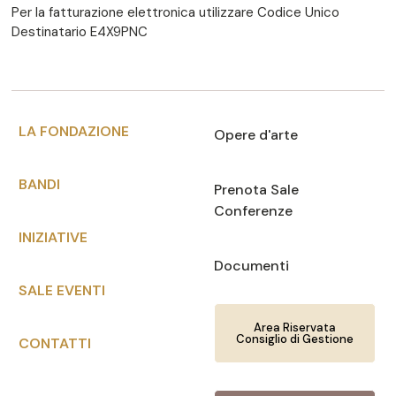
Per la fatturazione elettronica utilizzare Codice Unico
Destinatario E4X9PNC
LA FONDAZIONE
Opere d'arte
BANDI
Prenota Sale
Conferenze
INIZIATIVE
Documenti
SALE EVENTI
Area Riservata
Consiglio di Gestione
CONTATTI