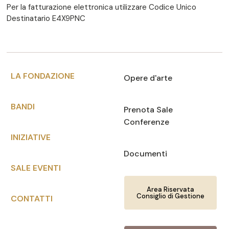
Per la fatturazione elettronica utilizzare Codice Unico
Destinatario E4X9PNC
LA FONDAZIONE
Opere d'arte
BANDI
Prenota Sale
Conferenze
INIZIATIVE
Documenti
SALE EVENTI
Area Riservata
Consiglio di Gestione
CONTATTI