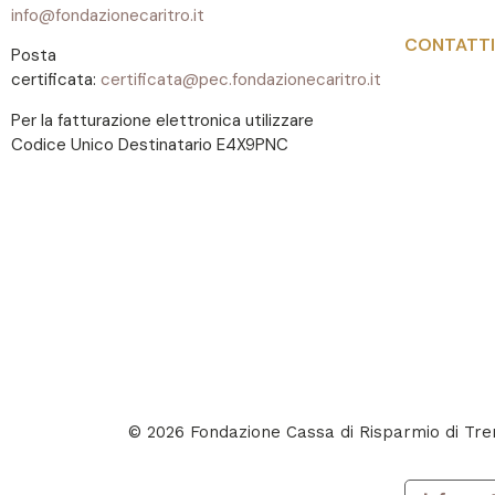
info@fondazionecaritro.it
CONTATTI
Posta
certificata:
certificata@pec.fondazionecaritro.it
Per la fatturazione elettronica utilizzare
Codice Unico Destinatario E4X9PNC
© 2026 Fondazione Cassa di Risparmio di T