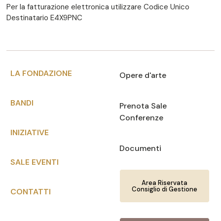
Per la fatturazione elettronica utilizzare Codice Unico
Destinatario E4X9PNC
LA FONDAZIONE
Opere d'arte
BANDI
Prenota Sale
Conferenze
INIZIATIVE
Documenti
SALE EVENTI
Area Riservata
Consiglio di Gestione
CONTATTI