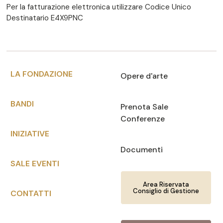
Per la fatturazione elettronica utilizzare Codice Unico
Destinatario E4X9PNC
LA FONDAZIONE
Opere d'arte
BANDI
Prenota Sale
Conferenze
INIZIATIVE
Documenti
SALE EVENTI
Area Riservata
Consiglio di Gestione
CONTATTI