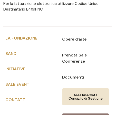
Per la fatturazione elettronica utilizzare Codice Unico
Destinatario E4X9PNC
LA FONDAZIONE
Opere d'arte
BANDI
Prenota Sale
Conferenze
INIZIATIVE
Documenti
SALE EVENTI
Area Riservata
Consiglio di Gestione
CONTATTI